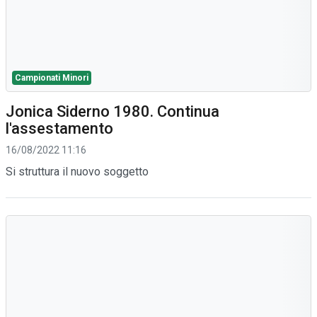
Campionati Minori
Jonica Siderno 1980. Continua
l'assestamento
16/08/2022 11:16
Si struttura il nuovo soggetto