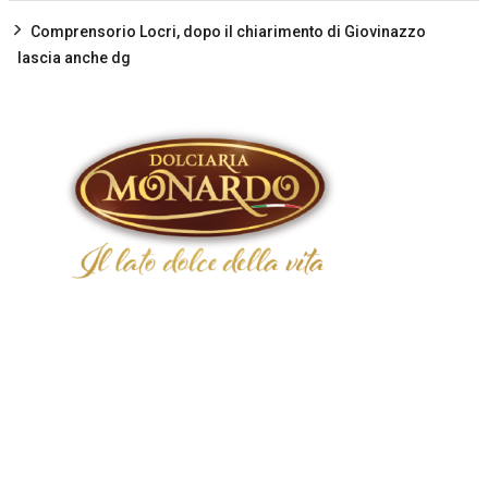
Comprensorio Locri, dopo il chiarimento di Giovinazzo
lascia anche dg