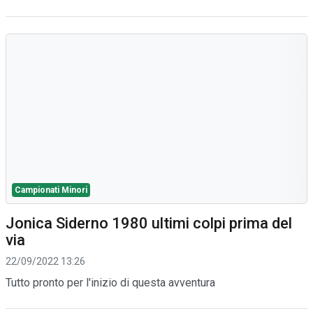
Campionati Minori
Jonica Siderno 1980 ultimi colpi prima del
via
22/09/2022 13:26
Tutto pronto per l'inizio di questa avventura