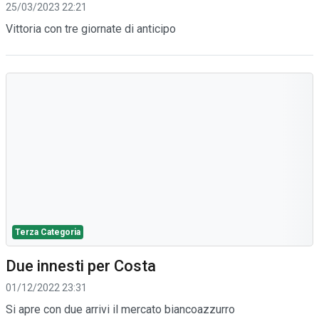
25/03/2023 22:21
Vittoria con tre giornate di anticipo
Terza Categoria
Due innesti per Costa
01/12/2022 23:31
Si apre con due arrivi il mercato biancoazzurro