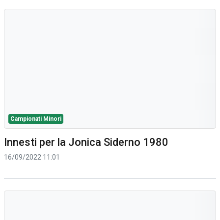
Campionati Minori
Innesti per la Jonica Siderno 1980
16/09/2022 11:01