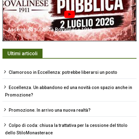
Assemblea pubblica Bovalinese 1911
Ultimi articoli
Clamoroso in Eccellenza: potrebbe liberarsi un posto
Eccellenza. Un abbandono ed una novità con spazio anche in
Promozione?
Promozione. In arrivo una nuova realtà?
Colpo di coda: chiusa la trattativa per la cessione del titolo
dello StiloMonasterace