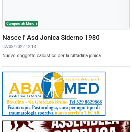
Campionati Minori
Nasce l' Asd Jonica Siderno 1980
02/08/2022 12:13
Nuovo soggetto calcistico per la cittadina jonica