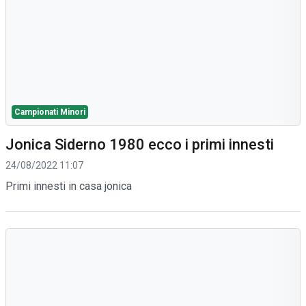
Campionati Minori
Jonica Siderno 1980 ecco i primi innesti
24/08/2022 11:07
Primi innesti in casa jonica