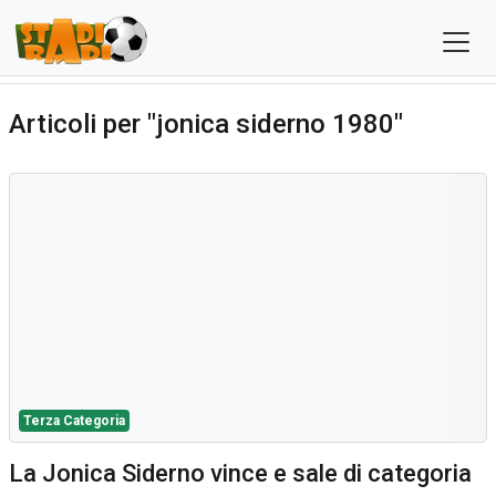
Articoli per "jonica siderno 1980"
Terza Categoria
La Jonica Siderno vince e sale di categoria