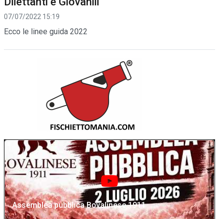
Dilettanti e Giovanili
07/07/2022 15:19
Ecco le linee guida 2022
Assemblea pubblica Bovalinese 1911