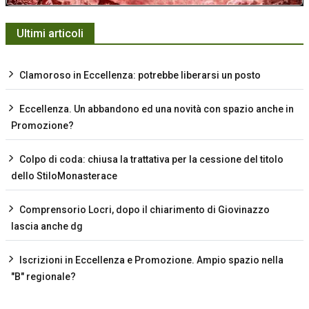
Ultimi articoli
Clamoroso in Eccellenza: potrebbe liberarsi un posto
Eccellenza. Un abbandono ed una novità con spazio anche in
Promozione?
Colpo di coda: chiusa la trattativa per la cessione del titolo
dello StiloMonasterace
Comprensorio Locri, dopo il chiarimento di Giovinazzo
lascia anche dg
Iscrizioni in Eccellenza e Promozione. Ampio spazio nella
"B" regionale?