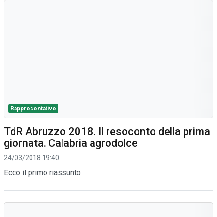
Rappresentative
TdR Abruzzo 2018. Il resoconto della prima
giornata. Calabria agrodolce
24/03/2018 19:40
Ecco il primo riassunto