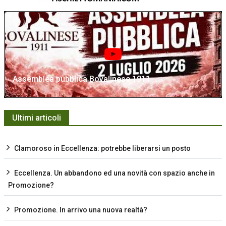
Assemblea pubblica Bovalinese 1911
Ultimi articoli
Clamoroso in Eccellenza: potrebbe liberarsi un posto
Eccellenza. Un abbandono ed una novità con spazio anche in
Promozione?
Promozione. In arrivo una nuova realtà?