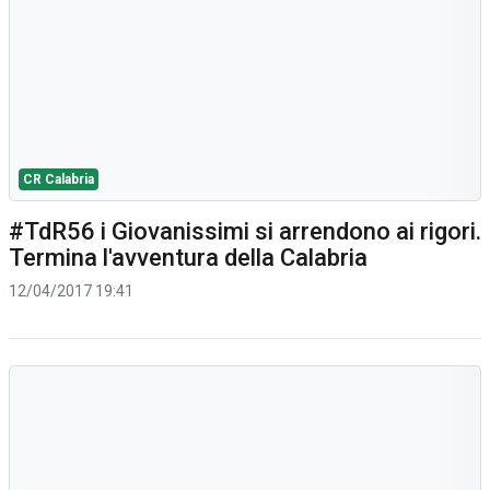
CR Calabria
#TdR56 i Giovanissimi si arrendono ai rigori.
Termina l'avventura della Calabria
12/04/2017 19:41