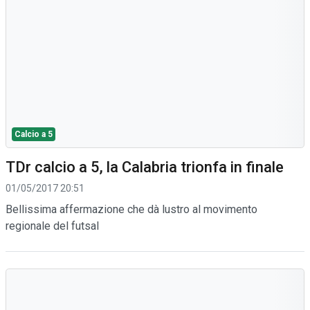
Calcio a 5
TDr calcio a 5, la Calabria trionfa in finale
01/05/2017 20:51
Bellissima affermazione che dà lustro al movimento
regionale del futsal