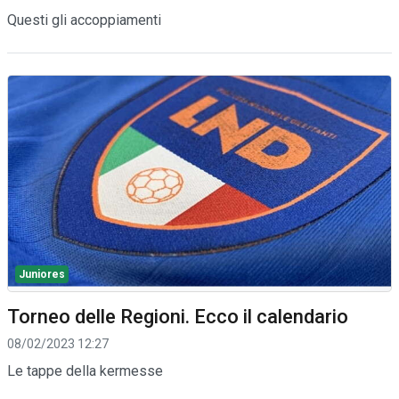
Questi gli accoppiamenti
Juniores
Torneo delle Regioni. Ecco il calendario
08/02/2023 12:27
Le tappe della kermesse