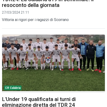
resoconto della giornata
27/03/2024 21:11
Vittoria ai rigori per i ragazzi di Scorrano
CR Calabria
L'Under 19 qualificata ai turni di
eliminazione diretta del TDR 24