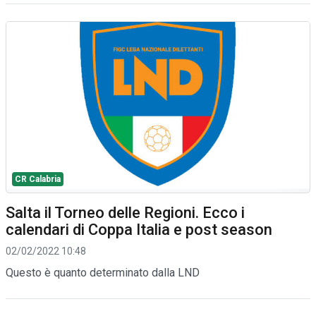
CR Calabria
Salta il Torneo delle Regioni. Ecco i
calendari di Coppa Italia e post season
02/02/2022 10:48
Questo è quanto determinato dalla LND