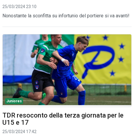
25/03/2024 23:10
Nonostante la sconfitta su infortunio del portiere si va avanti!
Juniores
TDR resoconto della terza giornata per le
U15 e 17
25/03/2024 17:42