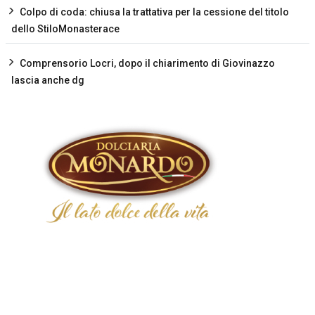
Colpo di coda: chiusa la trattativa per la cessione del titolo
dello StiloMonasterace
Comprensorio Locri, dopo il chiarimento di Giovinazzo
lascia anche dg