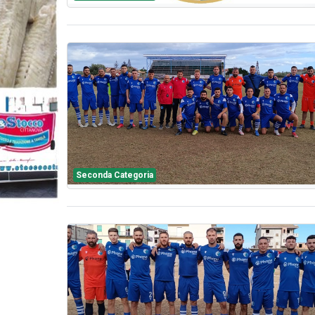
Seconda Categoria