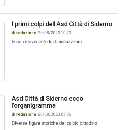
I primi colpi dell'Asd Città di Siderno
di redazione
25/08/2023 10:20
Ecco i movimenti dei biancoazzurri
Asd Città di Siderno ecco
l'organigramma
di redazione
20/08/2023 07:36
Diverse figure storiche del calcio cittadino