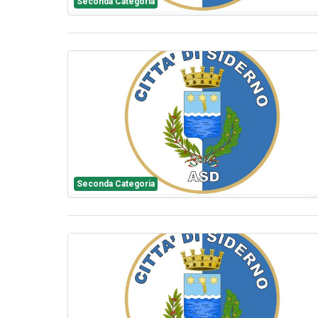
Seconda Categoria
Seconda Categoria