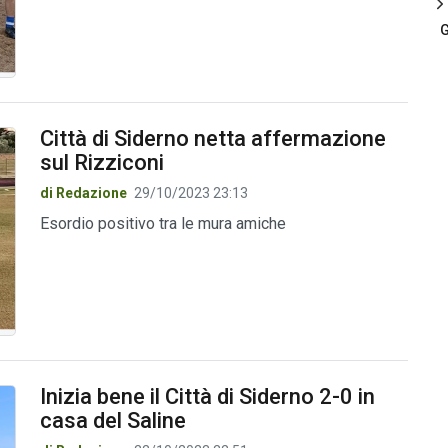
G
Città di Siderno netta affermazione
sul Rizziconi
di Redazione
29/10/2023 23:13
Esordio positivo tra le mura amiche
Inizia bene il Città di Siderno 2-0 in
casa del Saline