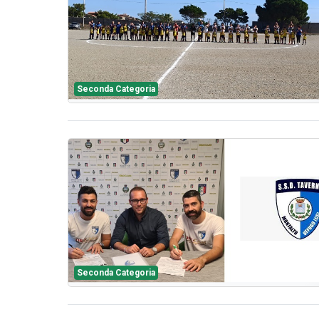
Seconda Categoria
Seconda Categoria