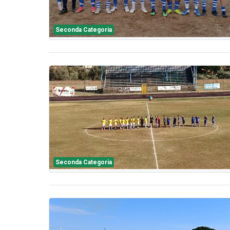
Seconda Categoria
Seconda Categoria