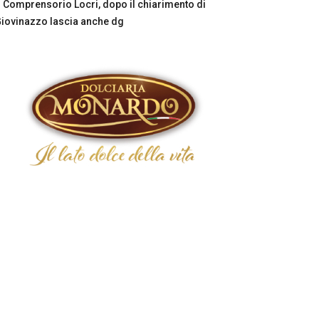
Comprensorio Locri, dopo il chiarimento di
iovinazzo lascia anche dg