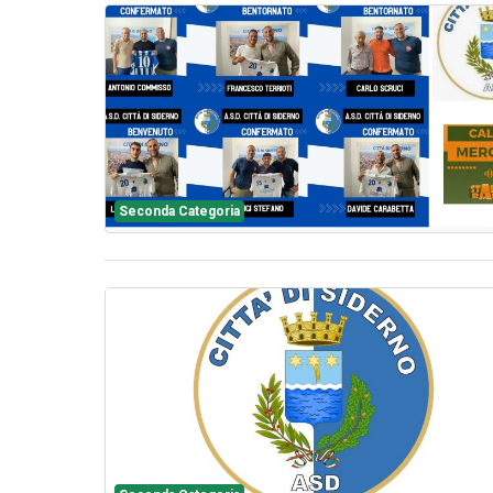
Seconda Categoria