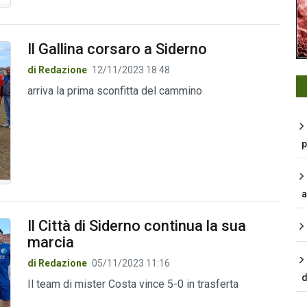
Il Gallina corsaro a Siderno
di Redazione
12/11/2023 18:48
arriva la prima sconfitta del cammino
p
a
Il Città di Siderno continua la sua
marcia
di Redazione
05/11/2023 11:16
d
Il team di mister Costa vince 5-0 in trasferta