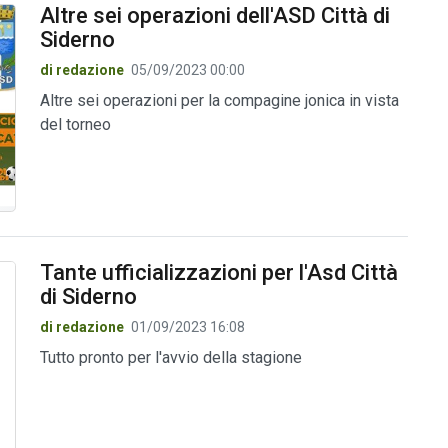
Altre sei operazioni dell'ASD Città di
Siderno
di redazione
05/09/2023 00:00
Altre sei operazioni per la compagine jonica in vista
del torneo
Tante ufficializzazioni per l'Asd Città
di Siderno
di redazione
01/09/2023 16:08
Tutto pronto per l'avvio della stagione