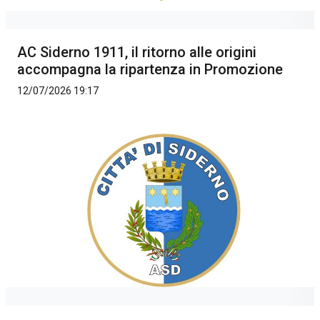
AC Siderno 1911, il ritorno alle origini
accompagna la ripartenza in Promozione
12/07/2026 19:17