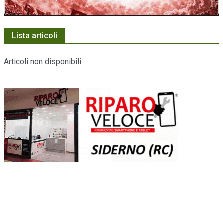
Lista articoli
Articoli non disponibili