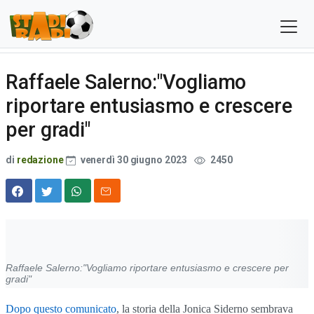
Raffaele Salerno:"Vogliamo
riportare entusiasmo e crescere
per gradi"
di
redazione
venerdì 30 giugno 2023
2450
Raffaele Salerno:"Vogliamo riportare entusiasmo e crescere per
gradi"
Dopo questo comunicato
, la storia della Jonica Siderno sembrava