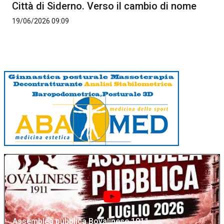
Città di Siderno. Verso il cambio di nome
19/06/2026 09:09
Assemblea pubblica Bovalinese 1911