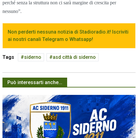
perché senza la struttura non ci sarà margine di crescita per
nessuno”.
Non perderti nessuna notizia di Stadioradio.it! Iscriviti
ai nostri canali Telegram o Whatsapp!
Tags
siderno
asd città di siderno
Può interessarti anche...