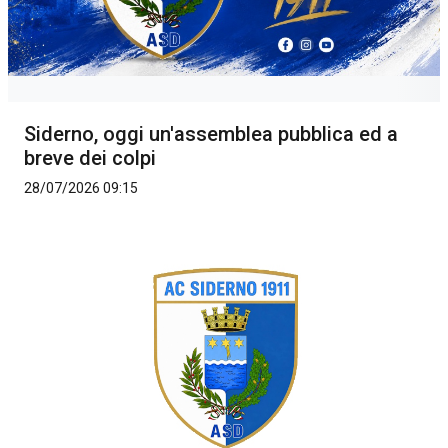
Siderno, oggi un'assemblea pubblica ed a
breve dei colpi
28/07/2026 09:15