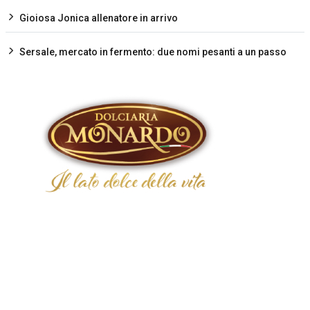
Gioiosa Jonica allenatore in arrivo
Sersale, mercato in fermento: due nomi pesanti a un passo