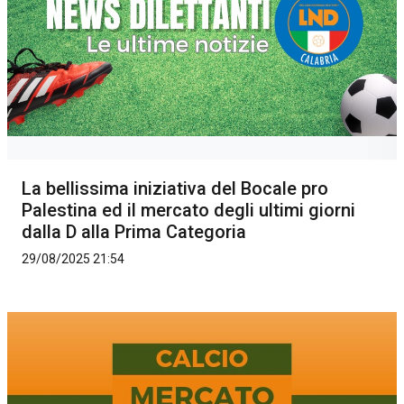
La bellissima iniziativa del Bocale pro
Palestina ed il mercato degli ultimi giorni
dalla D alla Prima Categoria
29/08/2025 21:54