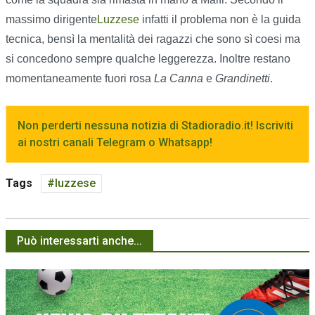
massimo dirigente
Luzzese
infatti il problema non è la guida
tecnica, bensì la mentalità dei ragazzi che sono sì coesi ma
si concedono sempre qualche leggerezza. Inoltre restano
momentaneamente fuori rosa
La Canna
e
Grandinetti
.
Non perderti nessuna notizia di Stadioradio.it! Iscriviti
ai nostri canali Telegram o Whatsapp!
Tags
luzzese
Può interessarti anche...