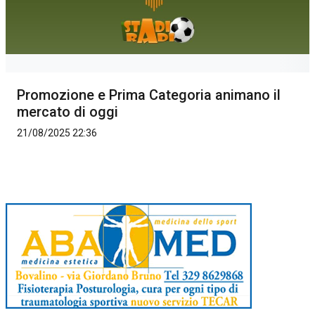
Promozione e Prima Categoria animano il
mercato di oggi
21/08/2025 22:36