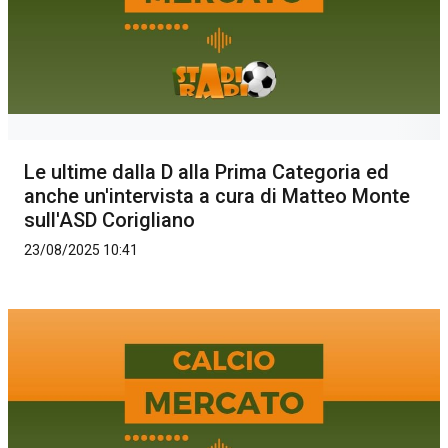
Le ultime dalla D alla Prima Categoria ed
anche un'intervista a cura di Matteo Monte
sull'ASD Corigliano
23/08/2025 10:41