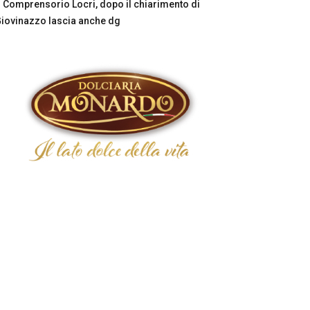
Comprensorio Locri, dopo il chiarimento di
iovinazzo lascia anche dg