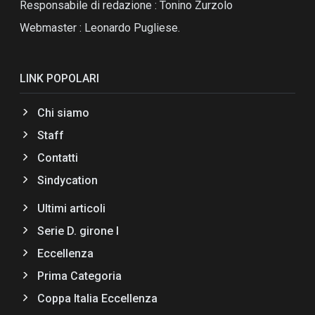
Responsabile di redazione : Tonino Zurzolo
Webmaster : Leonardo Pugliese.
LINK POPOLARI
Chi siamo
Staff
Contatti
Sindycation
Ultimi articoli
Serie D. girone I
Eccellenza
Prima Categoria
Coppa Italia Eccellenza