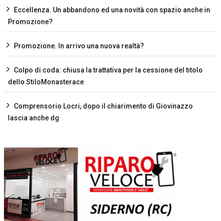
Eccellenza. Un abbandono ed una novità con spazio anche in
Promozione?
Promozione. In arrivo una nuova realtà?
Colpo di coda: chiusa la trattativa per la cessione del titolo
dello StiloMonasterace
Comprensorio Locri, dopo il chiarimento di Giovinazzo
lascia anche dg