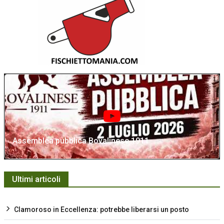
Assemblea pubblica Bovalinese 1911
Ultimi articoli
Clamoroso in Eccellenza: potrebbe liberarsi un posto