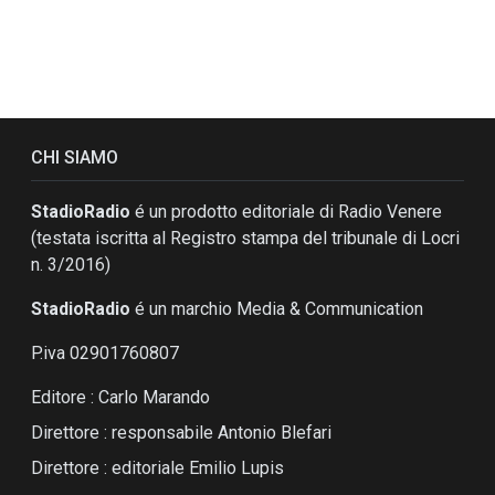
CHI SIAMO
StadioRadio
é un prodotto editoriale di Radio Venere
(testata iscritta al Registro stampa del tribunale di Locri
n. 3/2016)
StadioRadio
é un marchio Media & Communication
P.iva 02901760807
Editore : Carlo Marando
Direttore : responsabile Antonio Blefari
Direttore : editoriale Emilio Lupis