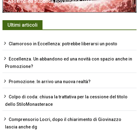
Assemblea pubblica Bovalinese 1911
Ultimi articoli
Clamoroso in Eccellenza: potrebbe liberarsi un posto
Eccellenza. Un abbandono ed una novità con spazio anche in
Promozione?
Promozione. In arrivo una nuova realtà?
Colpo di coda: chiusa la trattativa per la cessione del titolo
dello StiloMonasterace
Comprensorio Locri, dopo il chiarimento di Giovinazzo
lascia anche dg