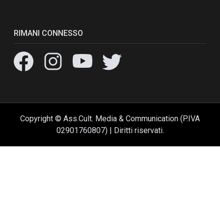
RIMANI CONNESSO
Copyright © Ass.Cult. Media & Communication (P.IVA
02901760807) | Diritti riservati.