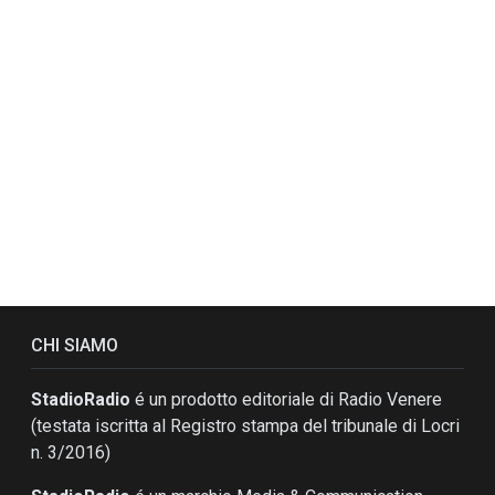
CHI SIAMO
StadioRadio
é un prodotto editoriale di Radio Venere
(testata iscritta al Registro stampa del tribunale di Locri
n. 3/2016)