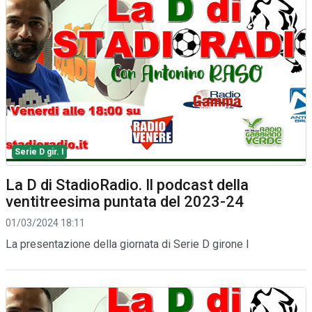
Serie D gir. I
La D di StadioRadio. Il podcast della
ventitreesima puntata del 2023-24
01/03/2024 18:11
La presentazione della giornata di Serie D girone I