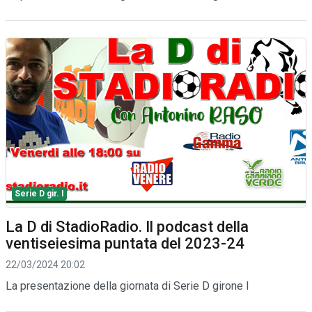
Serie D gir. I
La D di StadioRadio. Il podcast della
ventiseiesima puntata del 2023-24
22/03/2024 20:02
La presentazione della giornata di Serie D girone I