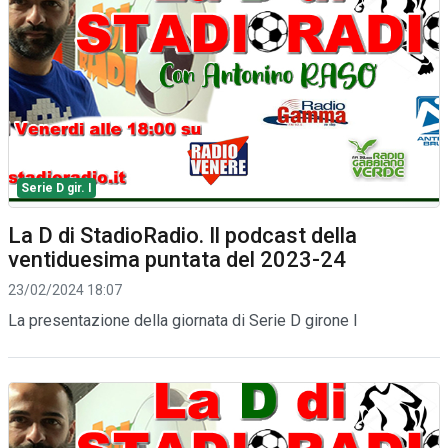
Serie D gir. I
La D di StadioRadio. Il podcast della
ventiduesima puntata del 2023-24
23/02/2024 18:07
La presentazione della giornata di Serie D girone I