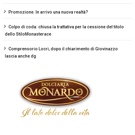
Promozione. In arrivo una nuova realtà?
Colpo di coda: chiusa la trattativa per la cessione del titolo
dello StiloMonasterace
Comprensorio Locri, dopo il chiarimento di Giovinazzo
lascia anche dg