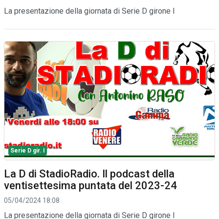
La presentazione della giornata di Serie D girone I
Serie D gir. I
La D di StadioRadio. Il podcast della
ventisettesima puntata del 2023-24
05/04/2024 18:08
La presentazione della giornata di Serie D girone I