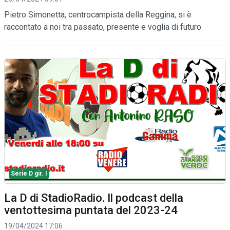
Pietro Simonetta, centrocampista della Reggina, si è
raccontato a noi tra passato, presente e voglia di futuro
Serie D gir. I
La D di StadioRadio. Il podcast della
ventottesima puntata del 2023-24
19/04/2024 17:06