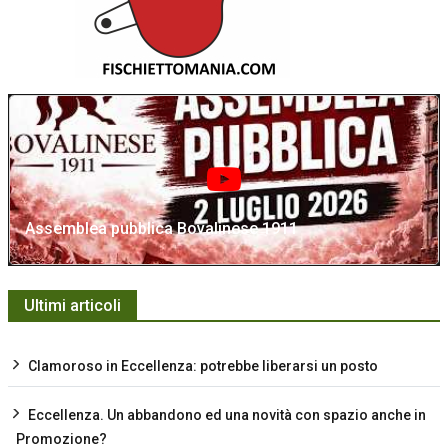
Assemblea pubblica Bovalinese 1911
Ultimi articoli
Clamoroso in Eccellenza: potrebbe liberarsi un posto
Eccellenza. Un abbandono ed una novità con spazio anche in
Promozione?