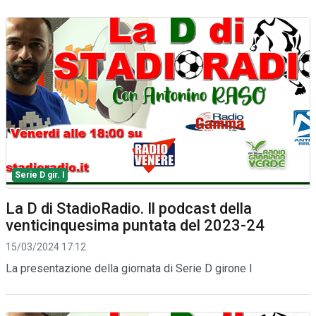
Serie D gir. I
La D di StadioRadio. Il podcast della
venticinquesima puntata del 2023-24
15/03/2024 17:12
La presentazione della giornata di Serie D girone I