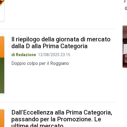
G
Il riepilogo della giornata di mercato
dalla D alla Prima Categoria
di Redazione
12/08/2025 23:15
Doppio colpo per il Roggiano
Dall'Eccellenza alla Prima Categoria,
passando per la Promozione. Le
ultime dal mercato