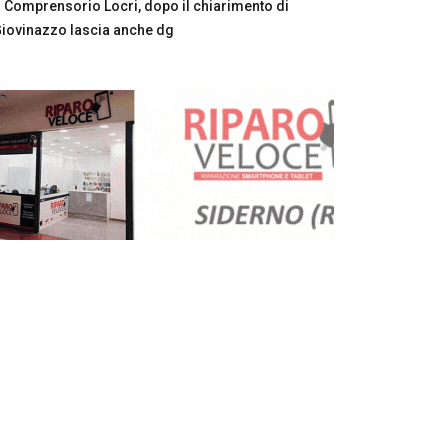
Comprensorio Locri, dopo il chiarimento di
iovinazzo lascia anche dg