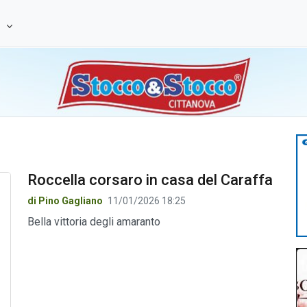
e
Roccella corsaro in casa del Caraffa
di Pino Gagliano
11/01/2026 18:25
Bella vittoria degli amaranto