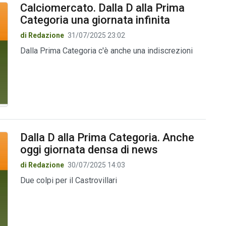
Calciomercato. Dalla D alla Prima
Categoria una giornata infinita
di Redazione
31/07/2025 23:02
Dalla Prima Categoria c'è anche una indiscrezioni
Dalla D alla Prima Categoria. Anche
oggi giornata densa di news
di Redazione
30/07/2025 14:03
Due colpi per il Castrovillari