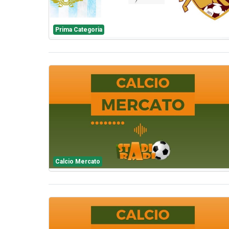
Prima Categoria
Calcio Mercato