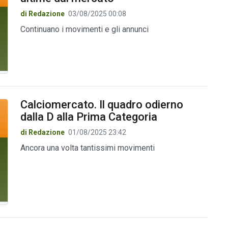
di Redazione
03/08/2025 00:08
Continuano i movimenti e gli annunci
Calciomercato. Il quadro odierno
dalla D alla Prima Categoria
di Redazione
01/08/2025 23:42
Ancora una volta tantissimi movimenti