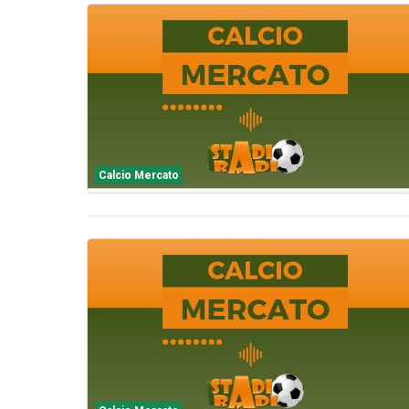
Calcio Mercato