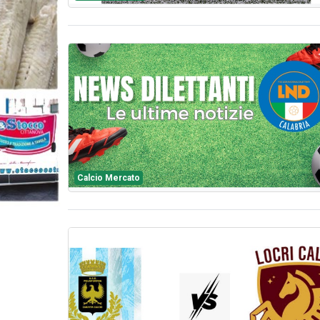
Calcio Mercato