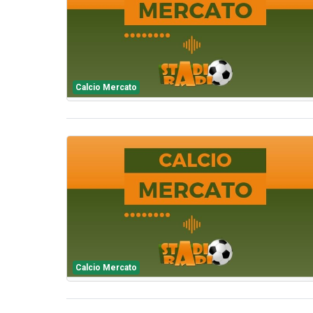
Calcio Mercato
Calcio Mercato