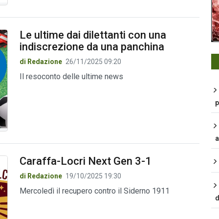
Le ultime dai dilettanti con una
indiscrezione da una panchina
di Redazione
26/11/2025 09:20
Il resoconto delle ultime news
p
a
Caraffa-Locri Next Gen 3-1
di Redazione
19/10/2025 19:30
Mercoledì il recupero contro il Siderno 1911
d