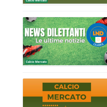
Calcio Mercato
Calcio Mercato