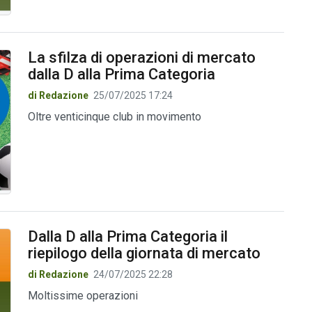
La sfilza di operazioni di mercato
dalla D alla Prima Categoria
di Redazione
25/07/2025 17:24
Oltre venticinque club in movimento
Dalla D alla Prima Categoria il
riepilogo della giornata di mercato
di Redazione
24/07/2025 22:28
Moltissime operazioni