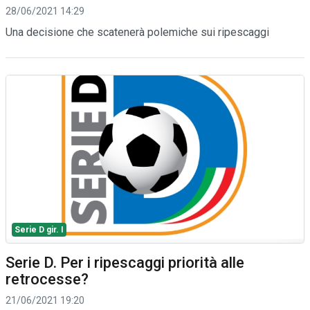
28/06/2021 14:29
Una decisione che scatenerà polemiche sui ripescaggi
Serie D gir. I
Serie D. Per i ripescaggi priorità alle
retrocesse?
21/06/2021 19:20