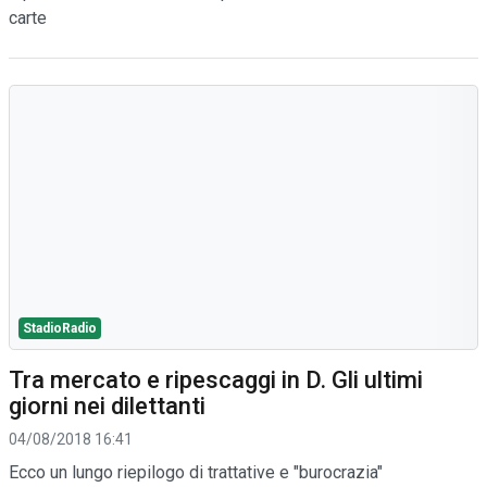
carte
StadioRadio
Tra mercato e ripescaggi in D. Gli ultimi
giorni nei dilettanti
04/08/2018 16:41
Ecco un lungo riepilogo di trattative e "burocrazia"