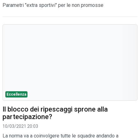
Parametri "extra sportivi" per le non promosse
Eccellenza
Il blocco dei ripescaggi sprone alla
partecipazione?
10/03/2021 20:03
La norma va a coinvolgere tutte le squadre andando a