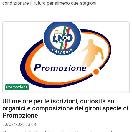
condizionare il futuro per almeno due stagioni
Promozione
Ultime ore per le iscrizioni, curiosità su
organici e composizione dei gironi specie di
Promozione
30/07/2020 13:08