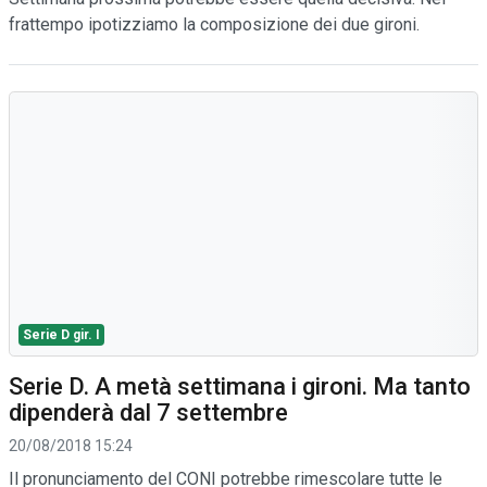
frattempo ipotizziamo la composizione dei due gironi.
Serie D gir. I
Serie D. A metà settimana i gironi. Ma tanto
dipenderà dal 7 settembre
20/08/2018 15:24
Il pronunciamento del CONI potrebbe rimescolare tutte le