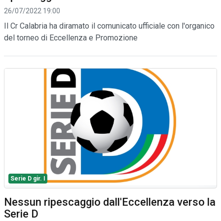
26/07/2022 19:00
Il Cr Calabria ha diramato il comunicato ufficiale con l'organico
del torneo di Eccellenza e Promozione
Serie D gir. I
Nessun ripescaggio dall'Eccellenza verso la
Serie D