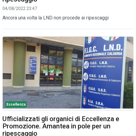
04/08/2022 23:47
Ancora una volta la LND non procede ai ripescaggi
Eccellenza
Ufficializzati gli organici di Eccellenza e
Promozione. Amantea in pole per un
ripescaggio