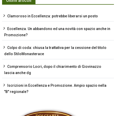
Ultimi articoli
Clamoroso in Eccellenza: potrebbe liberarsi un posto
Eccellenza. Un abbandono ed una novità con spazio anche in
Promozione?
Colpo di coda: chiusa la trattativa per la cessione del titolo
dello StiloMonasterace
Comprensorio Locri, dopo il chiarimento di Giovinazzo
lascia anche dg
Iscrizioni in Eccellenza e Promozione. Ampio spazio nella
"B" regionale?