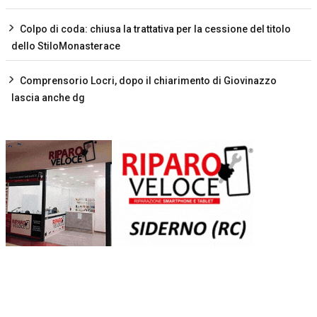
Colpo di coda: chiusa la trattativa per la cessione del titolo
dello StiloMonasterace
Comprensorio Locri, dopo il chiarimento di Giovinazzo
lascia anche dg