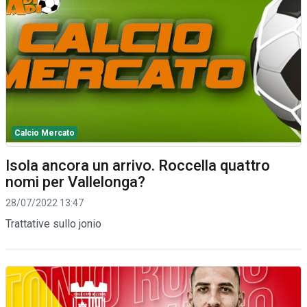
Calcio Mercato
Isola ancora un arrivo. Roccella quattro
nomi per Vallelonga?
28/07/2022 13:47
Trattative sullo jonio