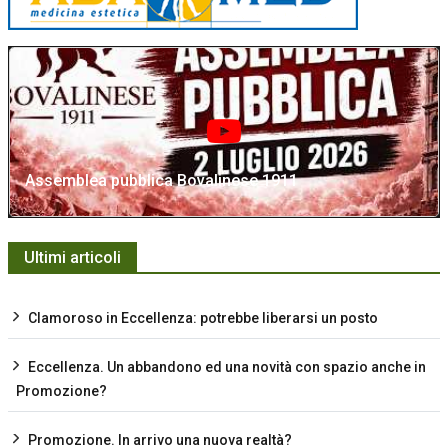
Assemblea pubblica Bovalinese 1911
Ultimi articoli
Clamoroso in Eccellenza: potrebbe liberarsi un posto
Eccellenza. Un abbandono ed una novità con spazio anche in
Promozione?
Promozione. In arrivo una nuova realtà?