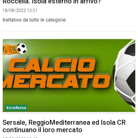
Roccella. Isola esterno in arrivo?
18/08/2022 13:51
trattative da tutte le categorie
Eccellenza
Sersale, ReggioMediterranea ed Isola CR
continuano il loro mercato