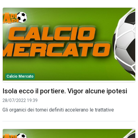
Calcio Mercato
Isola ecco il portiere. Vigor alcune ipotesi
28/07/2022 19:39
Gli organici dei tornei definiti accelerano le trattative