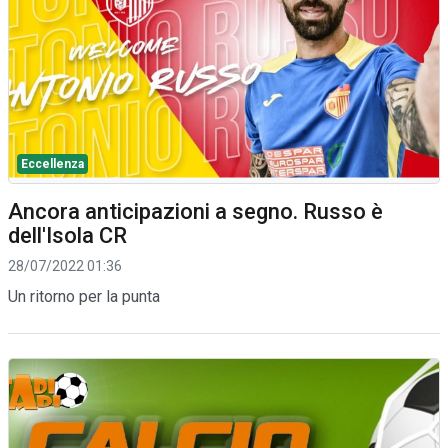
Eccellenza
Ancora anticipazioni a segno. Russo è
dell'Isola CR
28/07/2022 01:36
Un ritorno per la punta