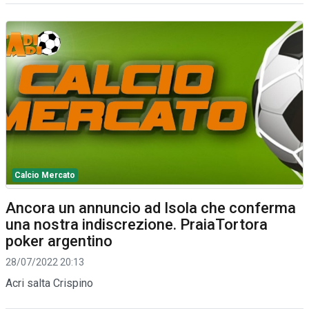
Calcio Mercato
Ancora un annuncio ad Isola che conferma
una nostra indiscrezione. PraiaTortora
poker argentino
28/07/2022 20:13
Acri salta Crispino