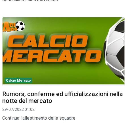
Calcio Mercato
Rumors, conferme ed ufficializzazioni nella
notte del mercato
29/07/2022 01:02
Continua l'allestimento delle squadre