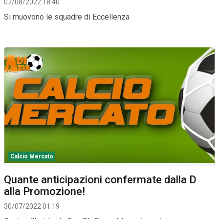
07/08/2022 18:40
Si muovono le squadre di Eccellenza
Calcio Mercato
Quante anticipazioni confermate dalla D
alla Promozione!
30/07/2022 01:19