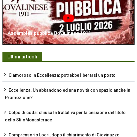
Assemblea pubblica Bovalinese 1911
Ultimi articoli
Clamoroso in Eccellenza: potrebbe liberarsi un posto
Eccellenza. Un abbandono ed una novità con spazio anche in
Promozione?
Colpo di coda: chiusa la trattativa per la cessione del titolo
dello StiloMonasterace
Comprensorio Locri, dopo il chiarimento di Giovinazzo