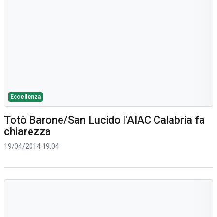
Eccellenza
Totò Barone/San Lucido l'AIAC Calabria fa
chiarezza
19/04/2014 19:04