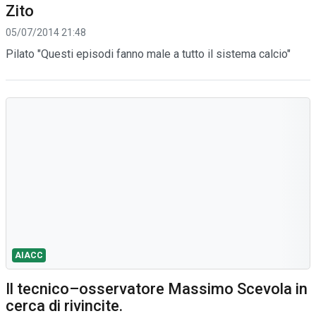
Zito
05/07/2014 21:48
Pilato "Questi episodi fanno male a tutto il sistema calcio"
AIACC
Il tecnico–osservatore Massimo Scevola in
cerca di rivincite.