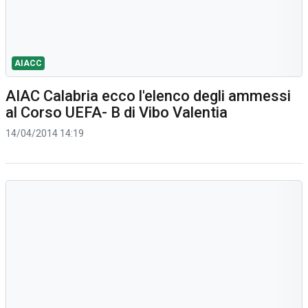
AIACC
AIAC Calabria ecco l'elenco degli ammessi
al Corso UEFA- B di Vibo Valentia
14/04/2014 14:19