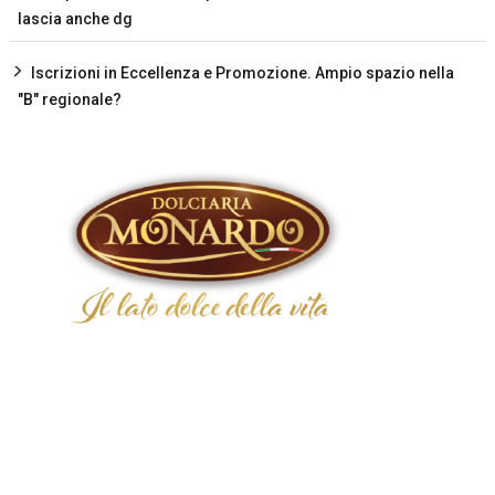
lascia anche dg
Iscrizioni in Eccellenza e Promozione. Ampio spazio nella
"B" regionale?