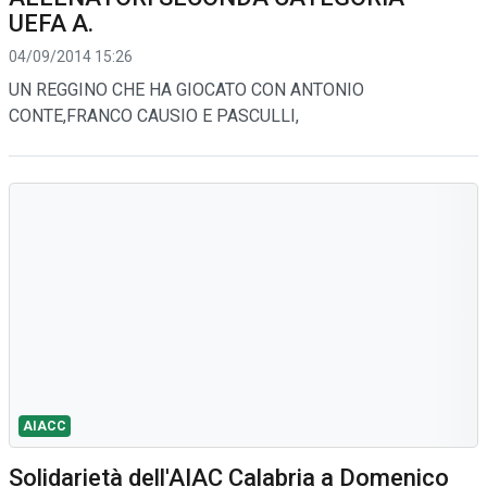
UEFA A.
04/09/2014 15:26
UN REGGINO CHE HA GIOCATO CON ANTONIO
CONTE,FRANCO CAUSIO E PASCULLI,
AIACC
Solidarietà dell'AIAC Calabria a Domenico