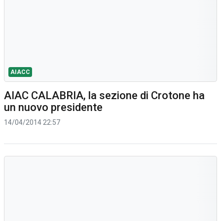
AIACC
AIAC CALABRIA, la sezione di Crotone ha
un nuovo presidente
14/04/2014 22:57