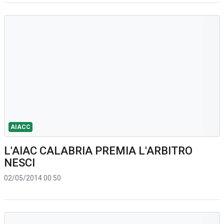
AIACC
L'AIAC CALABRIA PREMIA L'ARBITRO
NESCI
02/05/2014 00:50