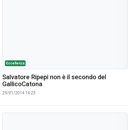
Eccellenza
Salvatore Ripepi non è il secondo del
GallicoCatona
29/01/2014 14:23