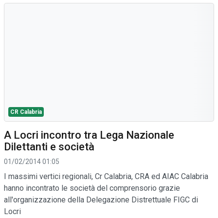
CR Calabria
A Locri incontro tra Lega Nazionale
Dilettanti e società
01/02/2014 01:05
I massimi vertici regionali, Cr Calabria, CRA ed AIAC Calabria
hanno incontrato le società del comprensorio grazie
all'organizzazione della Delegazione Distrettuale FIGC di
Locri