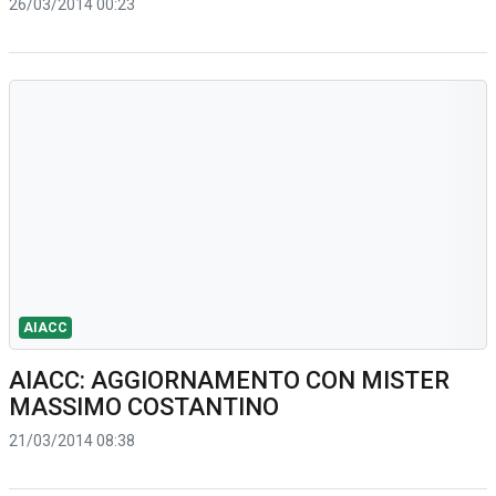
26/03/2014 00:23
AIACC
AIACC: AGGIORNAMENTO CON MISTER
MASSIMO COSTANTINO
21/03/2014 08:38