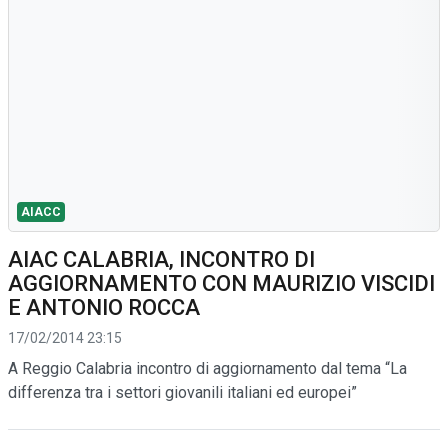
AIACC
AIAC CALABRIA, INCONTRO DI
AGGIORNAMENTO CON MAURIZIO VISCIDI
E ANTONIO ROCCA
17/02/2014 23:15
A Reggio Calabria incontro di aggiornamento dal tema “La
differenza tra i settori giovanili italiani ed europei”