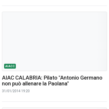
AIACC
AIAC CALABRIA: Pilato "Antonio Germano
non può allenare la Paolana"
31/01/2014 19:20