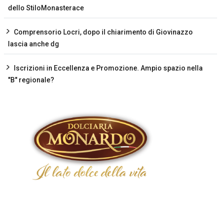
dello StiloMonasterace
Comprensorio Locri, dopo il chiarimento di Giovinazzo
lascia anche dg
Iscrizioni in Eccellenza e Promozione. Ampio spazio nella
"B" regionale?