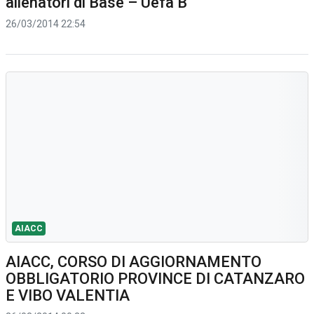
allenatori di Base – Uefa B
26/03/2014 22:54
AIACC
AIACC, CORSO DI AGGIORNAMENTO
OBBLIGATORIO PROVINCE DI CATANZARO
E VIBO VALENTIA