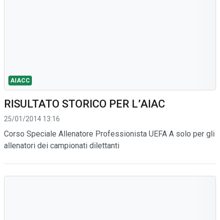
AIACC
RISULTATO STORICO PER L’AIAC
25/01/2014 13:16
Corso Speciale Allenatore Professionista UEFA A solo per gli
allenatori dei campionati dilettanti