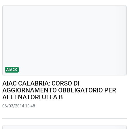
AIACC
AIAC CALABRIA: CORSO DI
AGGIORNAMENTO OBBLIGATORIO PER
ALLENATORI UEFA B
06/03/2014 13:48