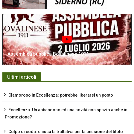
Assemblea pubblica Bovalinese 1911
Ultimi articoli
Clamoroso in Eccellenza: potrebbe liberarsi un posto
Eccellenza. Un abbandono ed una novità con spazio anche in
Promozione?
Colpo di coda: chiusa la trattativa per la cessione del titolo