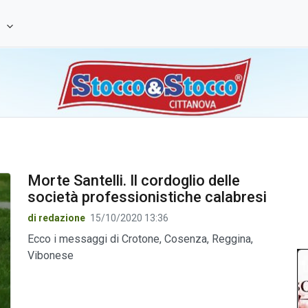
e
Morte Santelli. Il cordoglio delle
società professionistiche calabresi
di redazione
15/10/2020 13:36
Ecco i messaggi di Crotone, Cosenza, Reggina,
Vibonese