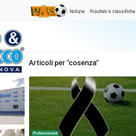
Notizie
Risultati e classifich
Articoli per "cosenza"
Professionisti