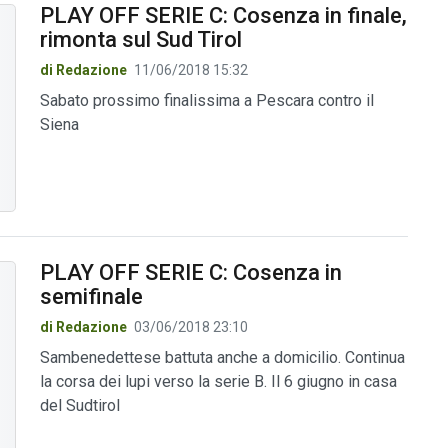
PLAY OFF SERIE C: Cosenza in finale,
rimonta sul Sud Tirol
di Redazione
11/06/2018 15:32
Sabato prossimo finalissima a Pescara contro il
Siena
PLAY OFF SERIE C: Cosenza in
semifinale
di Redazione
03/06/2018 23:10
Sambenedettese battuta anche a domicilio. Continua
la corsa dei lupi verso la serie B. Il 6 giugno in casa
del Sudtirol