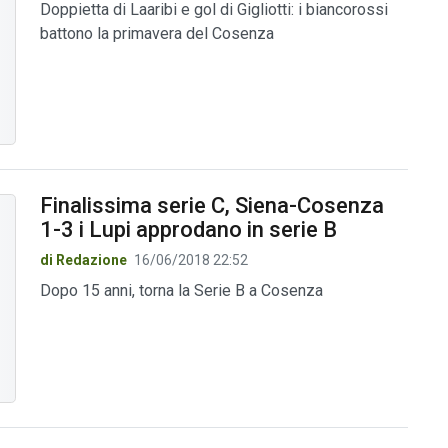
Doppietta di Laaribi e gol di Gigliotti: i biancorossi
battono la primavera del Cosenza
Finalissima serie C, Siena-Cosenza
1-3 i Lupi approdano in serie B
di Redazione
16/06/2018 22:52
Dopo 15 anni, torna la Serie B a Cosenza