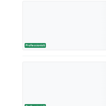
Professionisti