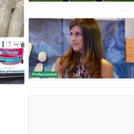
Professionisti