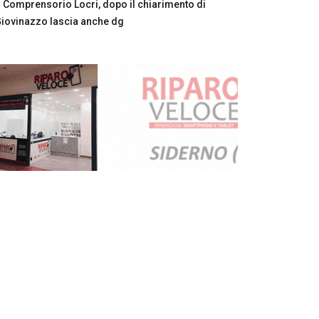
Comprensorio Locri, dopo il chiarimento di
iovinazzo lascia anche dg