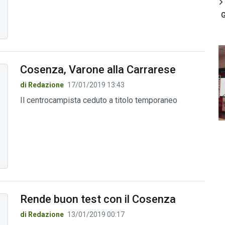
G
Cosenza, Varone alla Carrarese
di Redazione
17/01/2019 13:43
Il centrocampista ceduto a titolo temporaneo
Rende buon test con il Cosenza
di Redazione
13/01/2019 00:17