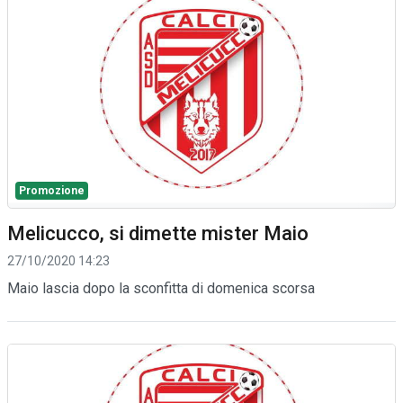
Promozione
Melicucco, si dimette mister Maio
27/10/2020 14:23
Maio lascia dopo la sconfitta di domenica scorsa