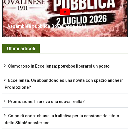
Assemblea pubblica Bovalinese 1911
Ultimi articoli
Clamoroso in Eccellenza: potrebbe liberarsi un posto
Eccellenza. Un abbandono ed una novità con spazio anche in
Promozione?
Promozione. In arrivo una nuova realtà?
Colpo di coda: chiusa la trattativa per la cessione del titolo
dello StiloMonasterace