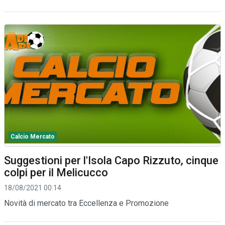
Calcio Mercato
Suggestioni per l'Isola Capo Rizzuto, cinque
colpi per il Melicucco
18/08/2021 00:14
Novità di mercato tra Eccellenza e Promozione