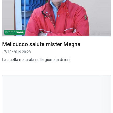
Promozione
Melicucco saluta mister Megna
17/10/2019 20:28
La scelta maturata nella giornata di ieri