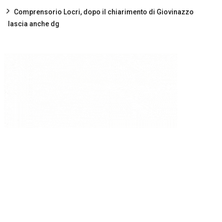
Comprensorio Locri, dopo il chiarimento di Giovinazzo
lascia anche dg