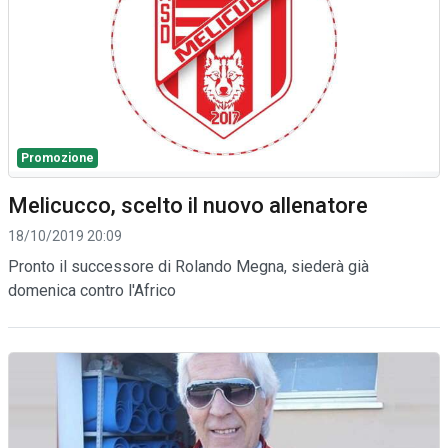
Promozione
Melicucco, scelto il nuovo allenatore
18/10/2019 20:09
Pronto il successore di Rolando Megna, siederà già
domenica contro l'Africo