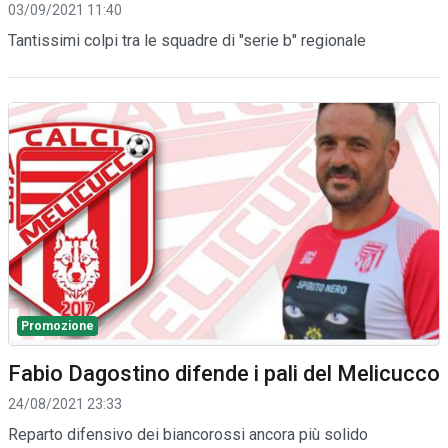
03/09/2021 11:40
Tantissimi colpi tra le squadre di "serie b" regionale
Promozione
Fabio Dagostino difende i pali del Melicucco
24/08/2021 23:33
Reparto difensivo dei biancorossi ancora più solido