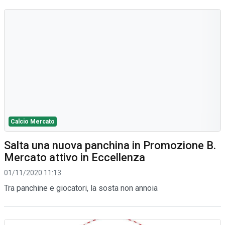
Calcio Mercato
Salta una nuova panchina in Promozione B.
Mercato attivo in Eccellenza
01/11/2020 11:13
Tra panchine e giocatori, la sosta non annoia