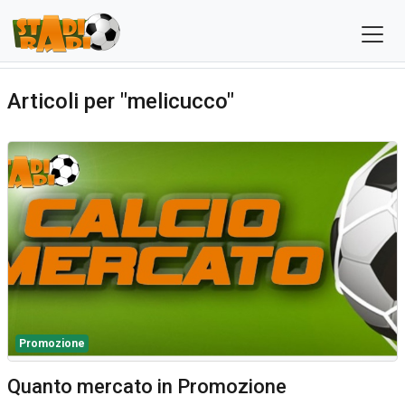
Articoli per "melicucco"
Promozione
Quanto mercato in Promozione