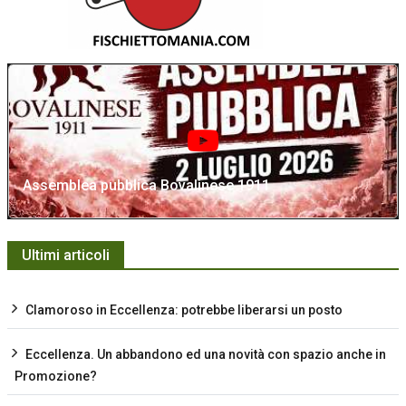
Assemblea pubblica Bovalinese 1911
Ultimi articoli
Clamoroso in Eccellenza: potrebbe liberarsi un posto
Eccellenza. Un abbandono ed una novità con spazio anche in
Promozione?