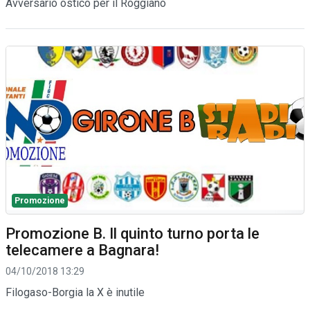
Avversario ostico per il Roggiano
Promozione
Promozione B. Il quinto turno porta le
telecamere a Bagnara!
04/10/2018 13:29
Filogaso-Borgia la X è inutile