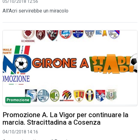
05/10/2018 12:56
All'Acri servirebbe un miracolo
Promozione
Promozione A. La Vigor per continuare la
marcia. Stracittadina a Cosenza
04/10/2018 14:16