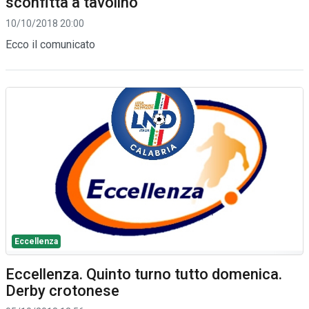
sconfitta a tavolino
10/10/2018 20:00
Ecco il comunicato
Eccellenza
Eccellenza. Quinto turno tutto domenica.
Derby crotonese