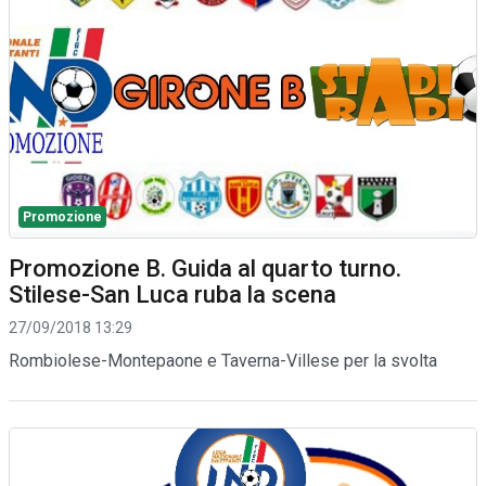
Promozione
Promozione B. Guida al quarto turno.
Stilese-San Luca ruba la scena
27/09/2018 13:29
Rombiolese-Montepaone e Taverna-Villese per la svolta