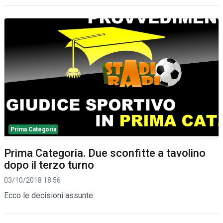
Prima Categoria
Prima Categoria. Due sconfitte a tavolino
dopo il terzo turno
03/10/2018 18:56
Ecco le decisioni assunte