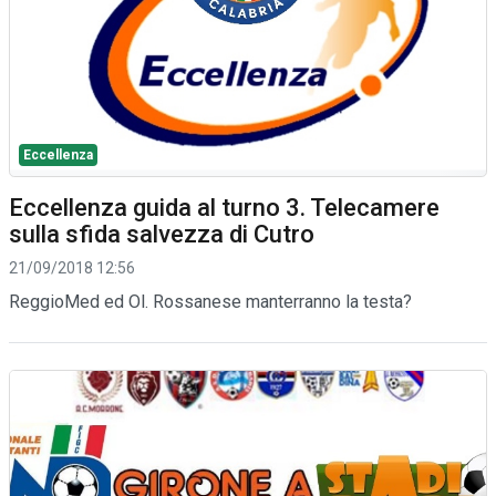
Eccellenza
Eccellenza guida al turno 3. Telecamere
sulla sfida salvezza di Cutro
21/09/2018 12:56
ReggioMed ed Ol. Rossanese manterranno la testa?