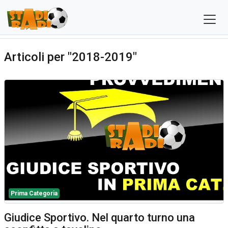
Articoli per "2018-2019"
Prima Categoria
Giudice Sportivo. Nel quarto turno una