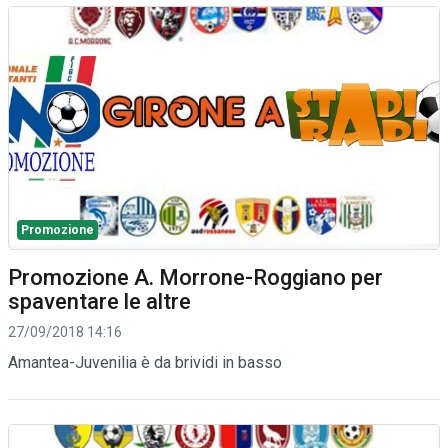
Promozione
Promozione A. Morrone-Roggiano per
spaventare le altre
27/09/2018 14:16
Amantea-Juvenilia è da brividi in basso