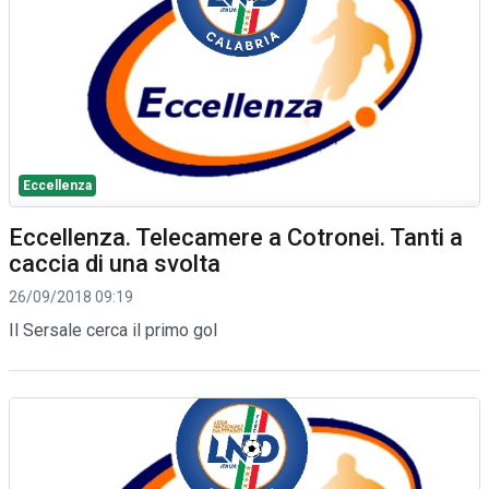
Eccellenza
Eccellenza. Telecamere a Cotronei. Tanti a
caccia di una svolta
26/09/2018 09:19
Il Sersale cerca il primo gol