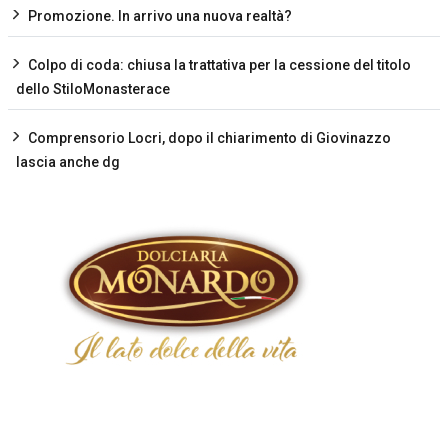
Promozione. In arrivo una nuova realtà?
Colpo di coda: chiusa la trattativa per la cessione del titolo
dello StiloMonasterace
Comprensorio Locri, dopo il chiarimento di Giovinazzo
lascia anche dg