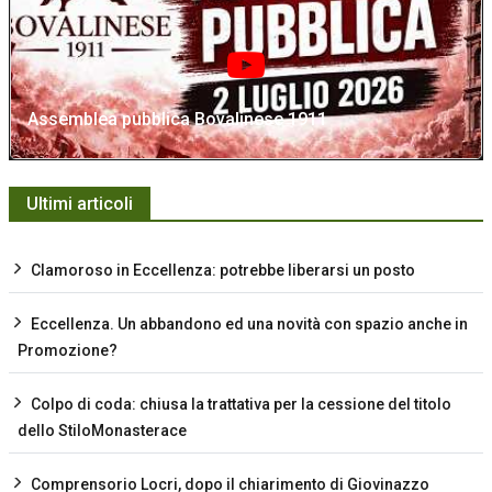
Assemblea pubblica Bovalinese 1911
Ultimi articoli
Clamoroso in Eccellenza: potrebbe liberarsi un posto
Eccellenza. Un abbandono ed una novità con spazio anche in
Promozione?
Colpo di coda: chiusa la trattativa per la cessione del titolo
dello StiloMonasterace
Comprensorio Locri, dopo il chiarimento di Giovinazzo