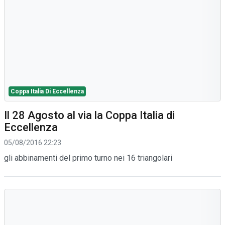
Coppa Italia Di Eccellenza
Il 28 Agosto al via la Coppa Italia di
Eccellenza
05/08/2016 22:23
gli abbinamenti del primo turno nei 16 triangolari