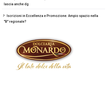
lascia anche dg
Iscrizioni in Eccellenza e Promozione. Ampio spazio nella
"B" regionale?