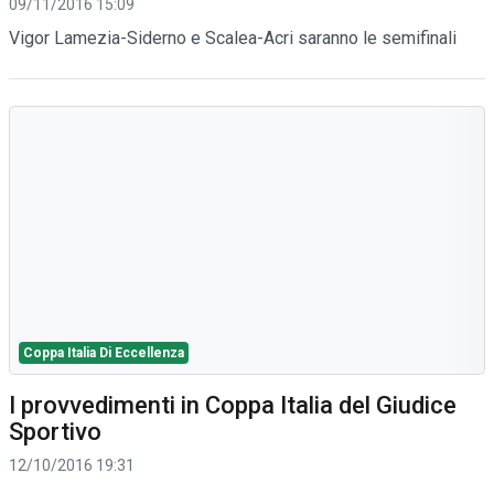
09/11/2016 15:09
Vigor Lamezia-Siderno e Scalea-Acri saranno le semifinali
Coppa Italia Di Eccellenza
I provvedimenti in Coppa Italia del Giudice
Sportivo
12/10/2016 19:31