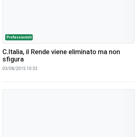
Professionisti
C.Italia, il Rende viene eliminato ma non
sfigura
03/08/2015 10:33