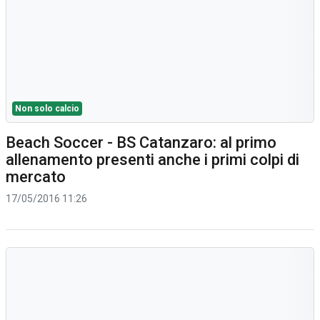
Non solo calcio
Beach Soccer - BS Catanzaro: al primo
allenamento presenti anche i primi colpi di
mercato
17/05/2016 11:26