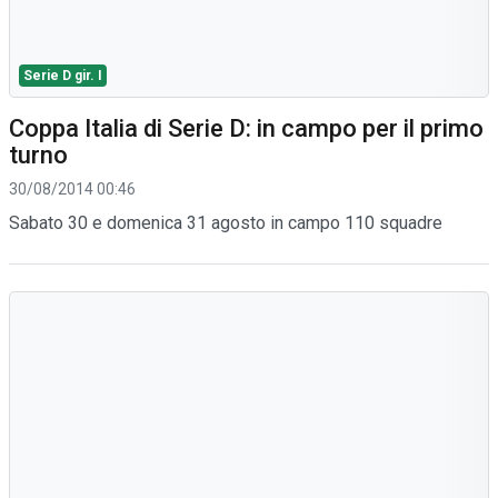
Serie D gir. I
Coppa Italia di Serie D: in campo per il primo
turno
30/08/2014 00:46
Sabato 30 e domenica 31 agosto in campo 110 squadre