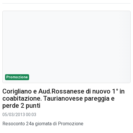
Promozione
Corigliano e Aud.Rossanese di nuovo 1° in
coabitazione. Taurianovese pareggia e
perde 2 punti
05/03/2013 00:03
Resoconto 24a giornata di Promozione