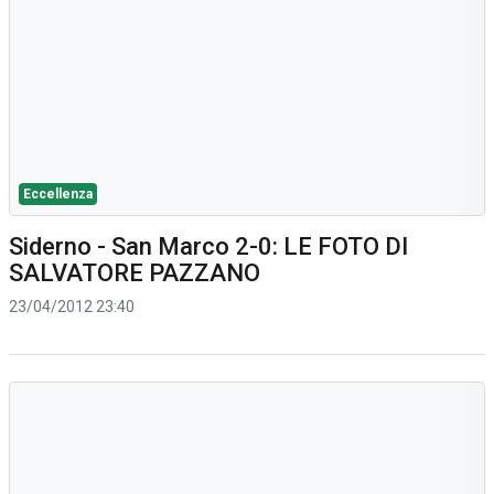
Eccellenza
Siderno - San Marco 2-0: LE FOTO DI
SALVATORE PAZZANO
23/04/2012 23:40