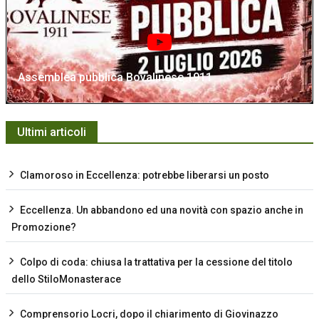
Assemblea pubblica Bovalinese 1911
Ultimi articoli
Clamoroso in Eccellenza: potrebbe liberarsi un posto
Eccellenza. Un abbandono ed una novità con spazio anche in
Promozione?
Colpo di coda: chiusa la trattativa per la cessione del titolo
dello StiloMonasterace
Comprensorio Locri, dopo il chiarimento di Giovinazzo