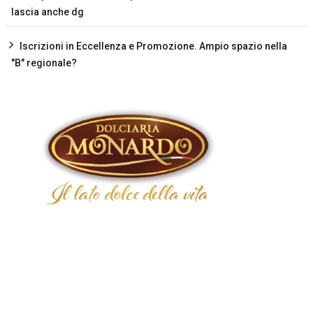
lascia anche dg
Iscrizioni in Eccellenza e Promozione. Ampio spazio nella
"B" regionale?