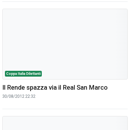
Coppa Italia Dilettanti
Il Rende spazza via il Real San Marco
30/08/2012 22:32