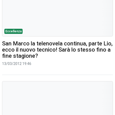
Eccellenza
San Marco la telenovela continua, parte Lio,
ecco il nuovo tecnico! Sarà lo stesso fino a
fine stagione?
13/03/2012 19:46