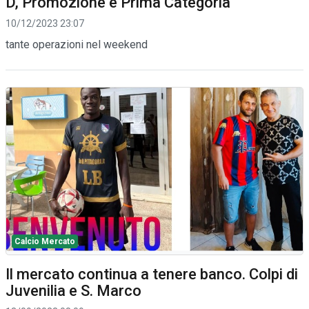
D, Promozione e Prima Categoria
10/12/2023 23:07
tante operazioni nel weekend
Calcio Mercato
Il mercato continua a tenere banco. Colpi di
Juvenilia e S. Marco