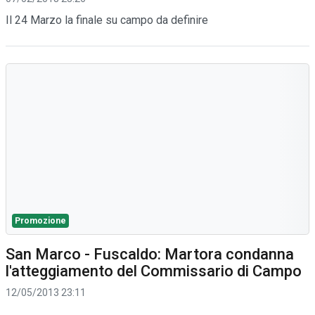
Il 24 Marzo la finale su campo da definire
Promozione
San Marco - Fuscaldo: Martora condanna
l'atteggiamento del Commissario di Campo
12/05/2013 23:11