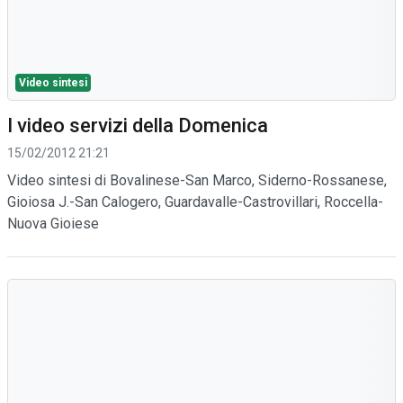
Video sintesi
I video servizi della Domenica
15/02/2012 21:21
Video sintesi di Bovalinese-San Marco, Siderno-Rossanese,
Gioiosa J.-San Calogero, Guardavalle-Castrovillari, Roccella-
Nuova Gioiese