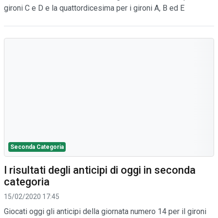
gironi C e D e la quattordicesima per i gironi A, B ed E
Seconda Categoria
I risultati degli anticipi di oggi in seconda
categoria
15/02/2020 17:45
Giocati oggi gli anticipi della giornata numero 14 per il gironi