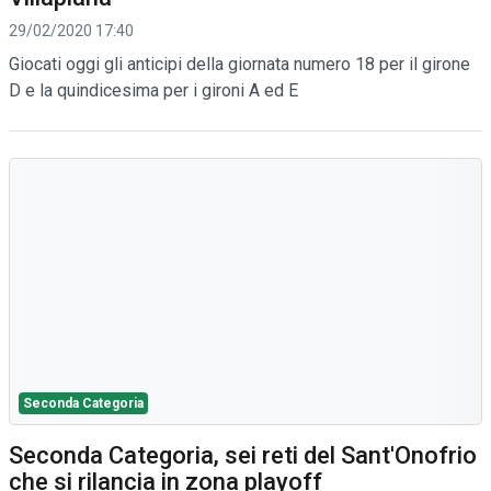
29/02/2020 17:40
Giocati oggi gli anticipi della giornata numero 18 per il girone
D e la quindicesima per i gironi A ed E
Seconda Categoria
Seconda Categoria, sei reti del Sant'Onofrio
che si rilancia in zona playoff