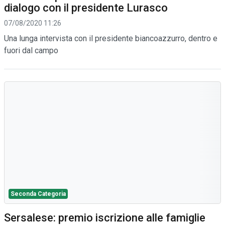
dialogo con il presidente Lurasco
07/08/2020 11:26
Una lunga intervista con il presidente biancoazzurro, dentro e
fuori dal campo
Seconda Categoria
Sersalese: premio iscrizione alle famiglie