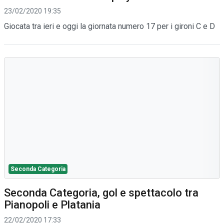
23/02/2020 19:35
Giocata tra ieri e oggi la giornata numero 17 per i gironi C e D
Seconda Categoria
Seconda Categoria, gol e spettacolo tra
Pianopoli e Platania
22/02/2020 17:33