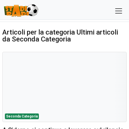
Articoli per la categoria Ultimi articoli
da Seconda Categoria
Seconda Categoria