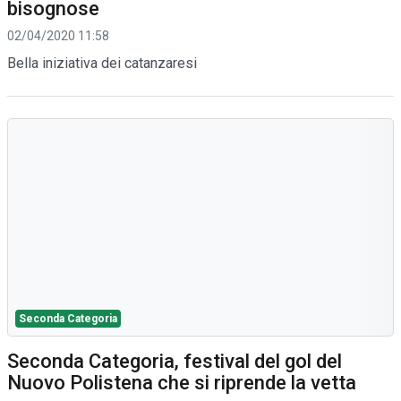
bisognose
02/04/2020 11:58
Bella iniziativa dei catanzaresi
Seconda Categoria
Seconda Categoria, festival del gol del
Nuovo Polistena che si riprende la vetta