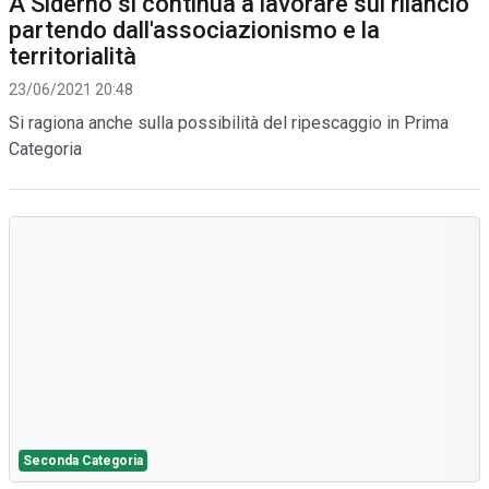
A Siderno si continua a lavorare sul rilancio
partendo dall'associazionismo e la
territorialità
23/06/2021 20:48
Si ragiona anche sulla possibilità del ripescaggio in Prima
Categoria
Seconda Categoria