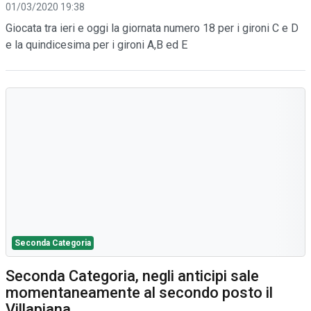
01/03/2020 19:38
Giocata tra ieri e oggi la giornata numero 18 per i gironi C e D
e la quindicesima per i gironi A,B ed E
Seconda Categoria
Seconda Categoria, negli anticipi sale
momentaneamente al secondo posto il
Villapiana