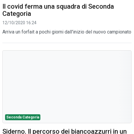
Il covid ferma una squadra di Seconda
Categoria
12/10/2020 16:24
Arriva un forfait a pochi giorni dall'inizio del nuovo campionato
Seconda Categoria
Siderno. Il percorso dei biancoazzurri in un