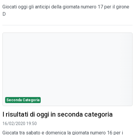
Giocati oggi gli anticipi della giornata numero 17 per il girone
D
Seconda Categoria
I risultati di oggi in seconda categoria
16/02/2020 19:50
Giocata tra sabato e domenica la giornata numero 16 per i