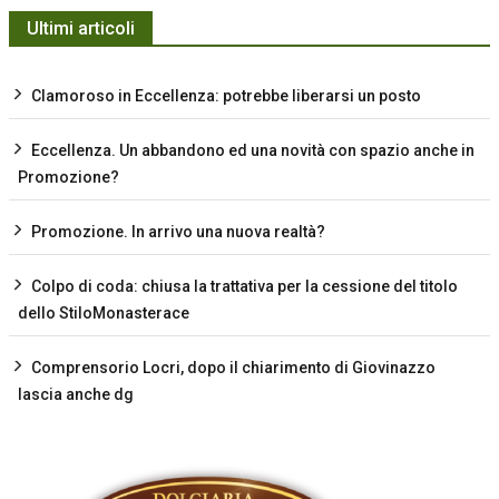
Ultimi articoli
Clamoroso in Eccellenza: potrebbe liberarsi un posto
Eccellenza. Un abbandono ed una novità con spazio anche in
Promozione?
Promozione. In arrivo una nuova realtà?
Colpo di coda: chiusa la trattativa per la cessione del titolo
dello StiloMonasterace
Comprensorio Locri, dopo il chiarimento di Giovinazzo
lascia anche dg