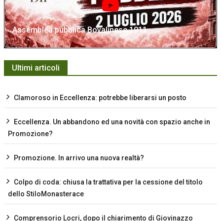
Assemblea pubblica Bovalinese 1911
Ultimi articoli
Clamoroso in Eccellenza: potrebbe liberarsi un posto
Eccellenza. Un abbandono ed una novità con spazio anche in
Promozione?
Promozione. In arrivo una nuova realtà?
Colpo di coda: chiusa la trattativa per la cessione del titolo
dello StiloMonasterace
Comprensorio Locri, dopo il chiarimento di Giovinazzo