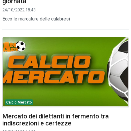
giornata
24/10/2022 18:43
Ecco le marcature delle calabresi
Calcio Mercato
Mercato dei dilettanti in fermento tra
indiscrezioni e certezze