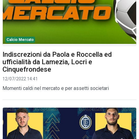
Calcio Mercato
Indiscrezioni da Paola e Roccella ed
ufficialità da Lamezia, Locri e
Cinquefrondese
12/07/2022 14:41
Momenti caldi nel mercato e per assetti societari