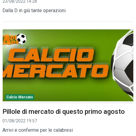
23/08/2022 14:28
Dalla D in giù tante operazioni
Calcio Mercato
Pillole di mercato di questo primo agosto
01/08/2022 19:57
Arrivi e conferme per le calabresi