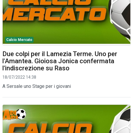
Calcio Mercato
Due colpi per il Lamezia Terme. Uno per
l'Amantea. Gioiosa Jonica confermata
l'indiscrezione su Raso
18/07/2022 14:38
A Sersale uno Stage per i giovani