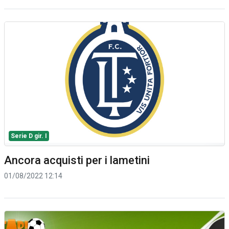
Serie D gir. I
Ancora acquisti per i lametini
01/08/2022 12:14