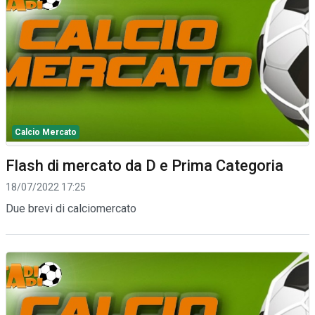
Calcio Mercato
Flash di mercato da D e Prima Categoria
18/07/2022 17:25
Due brevi di calciomercato