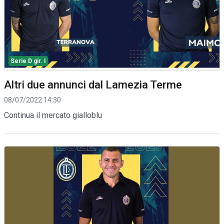
Serie D gir. I
Altri due annunci dal Lamezia Terme
08/07/2022 14:30
Continua il mercato gialloblu