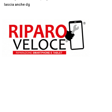
lascia anche dg