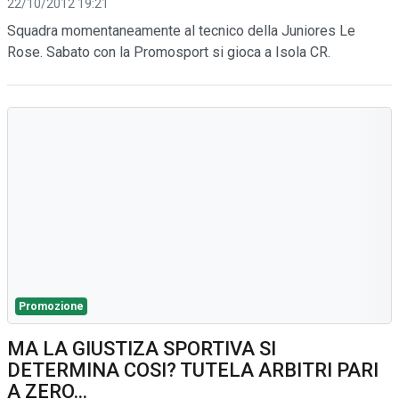
22/10/2012 19:21
Squadra momentaneamente al tecnico della Juniores Le
Rose. Sabato con la Promosport si gioca a Isola CR.
Promozione
MA LA GIUSTIZA SPORTIVA SI
DETERMINA COSI? TUTELA ARBITRI PARI
A ZERO...