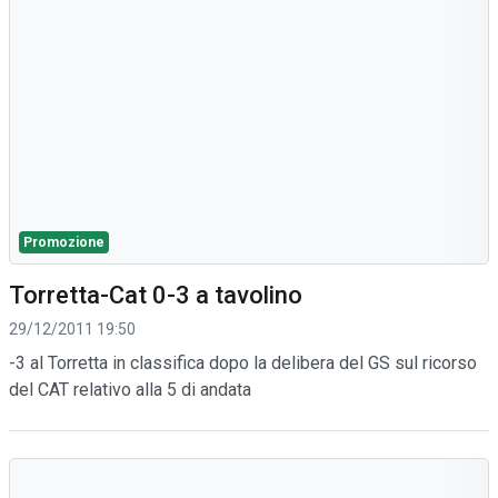
Promozione
Torretta-Cat 0-3 a tavolino
29/12/2011 19:50
-3 al Torretta in classifica dopo la delibera del GS sul ricorso
del CAT relativo alla 5 di andata