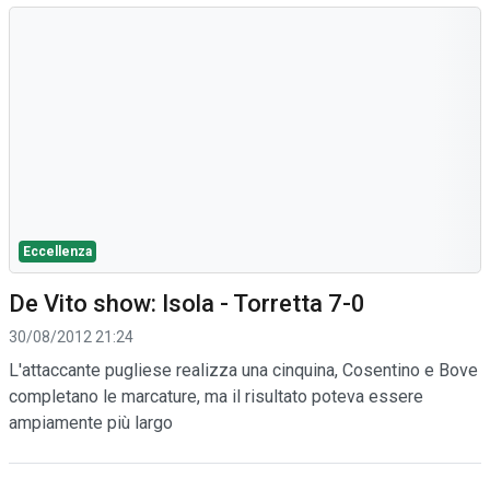
Eccellenza
De Vito show: Isola - Torretta 7-0
30/08/2012 21:24
L'attaccante pugliese realizza una cinquina, Cosentino e Bove
completano le marcature, ma il risultato poteva essere
ampiamente più largo