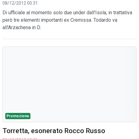
08/12/2012 00:31
Di ufficiale al momento solo due under dall'Isola, in trattativa
però tre elementi importanti ex Cremissa. Todardo va
all'Arzachena in D.
Promozione
Torretta, esonerato Rocco Russo