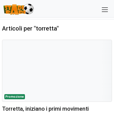
Articoli per "torretta"
Promozione
Torretta, iniziano i primi movimenti