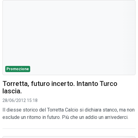
Promozione
Torretta, futuro incerto. Intanto Turco
lascia.
28/06/2012 15:18
Il diesse storico del Torretta Calcio si dichiara stanco, ma non
esclude un ritorno in futuro. Più che un addio un arrivederci.