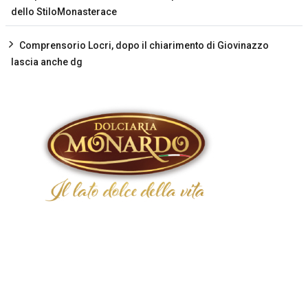
dello StiloMonasterace
Comprensorio Locri, dopo il chiarimento di Giovinazzo
lascia anche dg