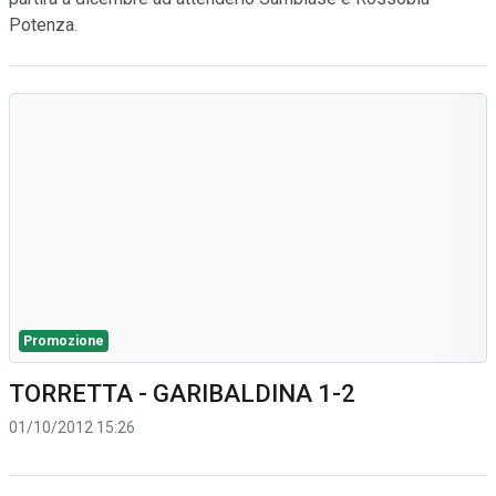
Potenza.
Promozione
TORRETTA - GARIBALDINA 1-2
01/10/2012 15:26