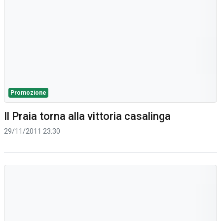
Promozione
Il Praia torna alla vittoria casalinga
29/11/2011 23:30