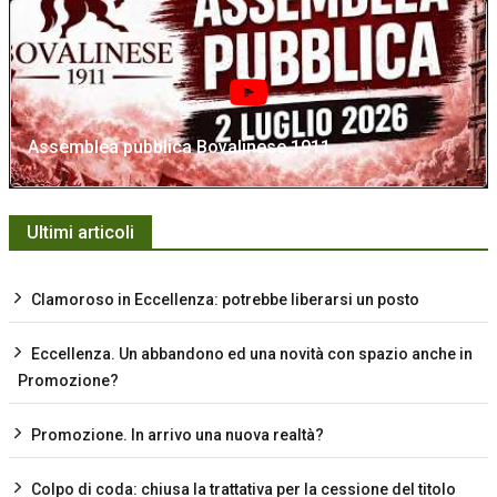
Assemblea pubblica Bovalinese 1911
Ultimi articoli
Clamoroso in Eccellenza: potrebbe liberarsi un posto
Eccellenza. Un abbandono ed una novità con spazio anche in
Promozione?
Promozione. In arrivo una nuova realtà?
Colpo di coda: chiusa la trattativa per la cessione del titolo