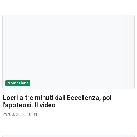
Promozione
Locri a tre minuti dall'Eccellenza, poi
l'apoteosi. Il video
29/03/2016 10:34