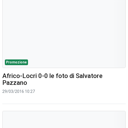
Promozione
Africo-Locri 0-0 le foto di Salvatore
Pazzano
29/03/2016 10:27