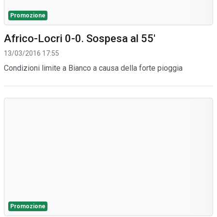
Promozione
Africo-Locri 0-0. Sospesa al 55'
13/03/2016 17:55
Condizioni limite a Bianco a causa della forte pioggia
Promozione