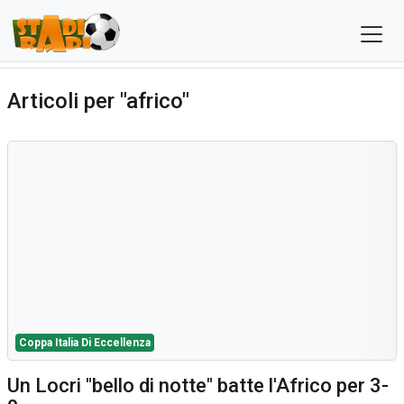
Articoli per "africo"
Coppa Italia Di Eccellenza
Un Locri "bello di notte" batte l'Africo per 3-