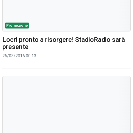
Promozione
Locri pronto a risorgere! StadioRadio sarà
presente
26/03/2016 00:13