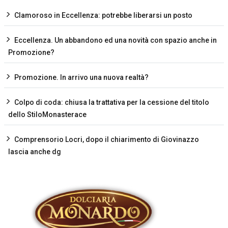
Clamoroso in Eccellenza: potrebbe liberarsi un posto
Eccellenza. Un abbandono ed una novità con spazio anche in
Promozione?
Promozione. In arrivo una nuova realtà?
Colpo di coda: chiusa la trattativa per la cessione del titolo
dello StiloMonasterace
Comprensorio Locri, dopo il chiarimento di Giovinazzo
lascia anche dg