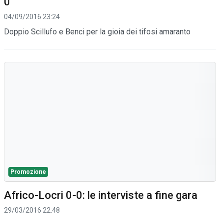
0
04/09/2016 23:24
Doppio Scillufo e Benci per la gioia dei tifosi amaranto
Promozione
Africo-Locri 0-0: le interviste a fine gara
29/03/2016 22:48