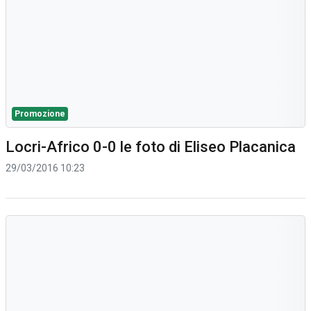
Promozione
Locri-Africo 0-0 le foto di Eliseo Placanica
29/03/2016 10:23