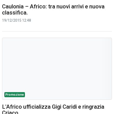
Caulonia – Africo: tra nuovi arrivi e nuova
classifica.
19/12/2015 12:48
Promozione
L'Africo ufficializza Gigi Caridi e ringrazia
Criaco