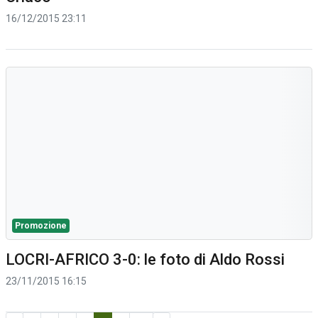
16/12/2015 23:11
Promozione
LOCRI-AFRICO 3-0: le foto di Aldo Rossi
23/11/2015 16:15