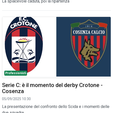
La spiacevole caduta, poi la ripartenza
Professionisti
Serie C: è il momento del derby Crotone -
Cosenza
05/09/2025 10:30
La presentazione del confronto dello Scida e i momenti delle
due squadre.