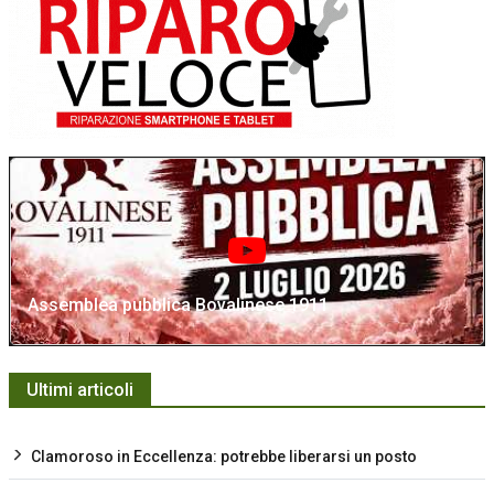
Assemblea pubblica Bovalinese 1911
Ultimi articoli
Clamoroso in Eccellenza: potrebbe liberarsi un posto