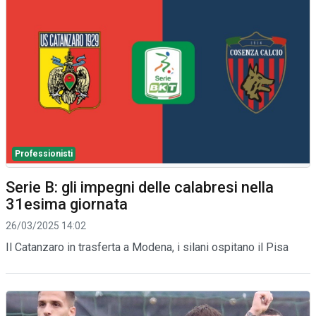
Professionisti
Serie B: gli impegni delle calabresi nella
31esima giornata
26/03/2025 14:02
Il Catanzaro in trasferta a Modena, i silani ospitano il Pisa