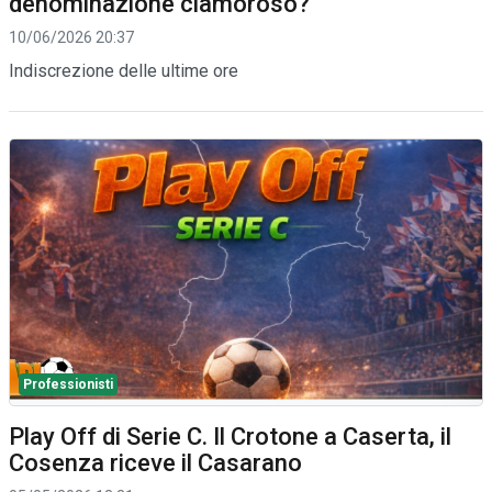
denominazione clamoroso?
10/06/2026 20:37
Indiscrezione delle ultime ore
Professionisti
Play Off di Serie C. Il Crotone a Caserta, il
Cosenza riceve il Casarano