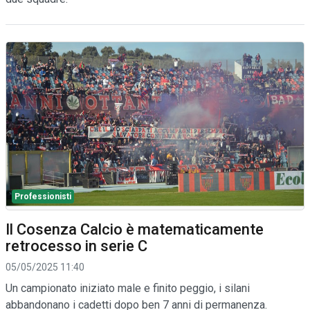
Professionisti
Il Cosenza Calcio è matematicamente
retrocesso in serie C
05/05/2025 11:40
Un campionato iniziato male e finito peggio, i silani
abbandonano i cadetti dopo ben 7 anni di permanenza.