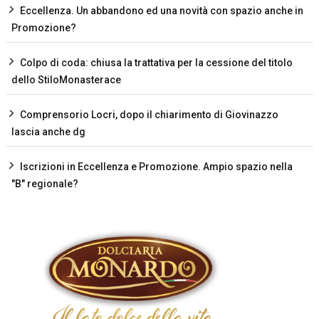
Eccellenza. Un abbandono ed una novità con spazio anche in
Promozione?
Colpo di coda: chiusa la trattativa per la cessione del titolo
dello StiloMonasterace
Comprensorio Locri, dopo il chiarimento di Giovinazzo
lascia anche dg
Iscrizioni in Eccellenza e Promozione. Ampio spazio nella
"B" regionale?