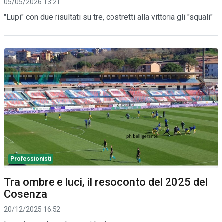
05/05/2026 13:21
"Lupi" con due risultati su tre, costretti alla vittoria gli "squali"
Professionisti
Tra ombre e luci, il resoconto del 2025 del
Cosenza
20/12/2025 16:52