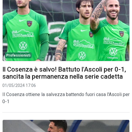
Professionisti
Il Cosenza è salvo! Battuto l'Ascoli per 0-1,
sancita la permanenza nella serie cadetta
01/05/2024 17:06
Il Cosenza ottiene la salvezza battendo fuori casa l'Ascoli per
0-1