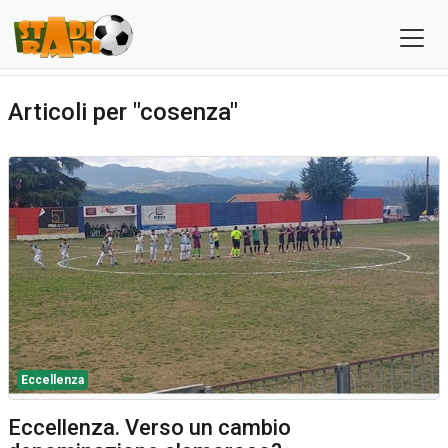
Articoli per "cosenza"
Eccellenza
Eccellenza. Verso un cambio