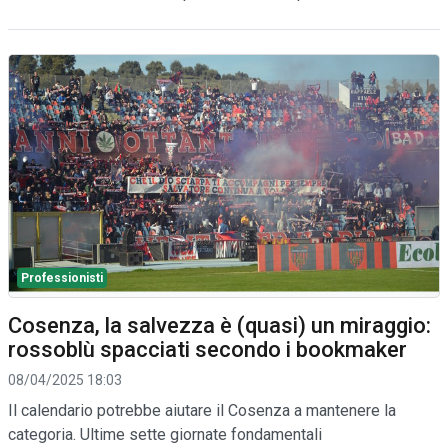
Professionisti
Cosenza, la salvezza è (quasi) un miraggio:
rossoblù spacciati secondo i bookmaker
08/04/2025 18:03
Il calendario potrebbe aiutare il Cosenza a mantenere la
categoria. Ultime sette giornate fondamentali