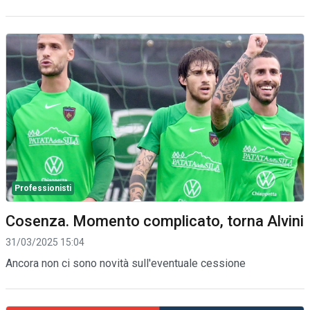
Professionisti
Cosenza. Momento complicato, torna Alvini
31/03/2025 15:04
Ancora non ci sono novità sull'eventuale cessione