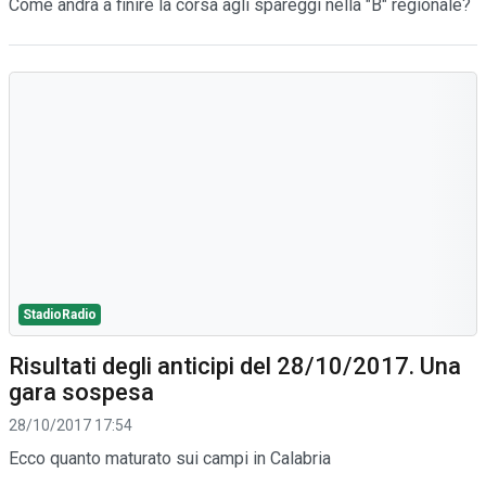
Come andrà a finire la corsa agli spareggi nella "B" regionale?
StadioRadio
Risultati degli anticipi del 28/10/2017. Una
gara sospesa
28/10/2017 17:54
Ecco quanto maturato sui campi in Calabria