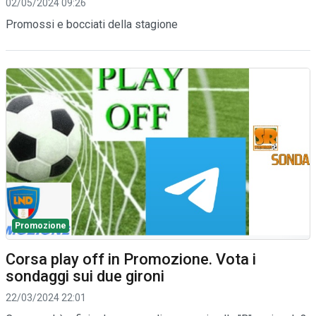
02/05/2024 09:26
Promossi e bocciati della stagione
Promozione
Corsa play off in Promozione. Vota i
sondaggi sui due gironi
22/03/2024 22:01