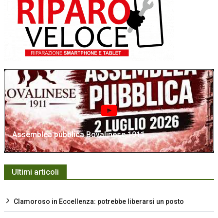
Assemblea pubblica Bovalinese 1911
Ultimi articoli
Clamoroso in Eccellenza: potrebbe liberarsi un posto