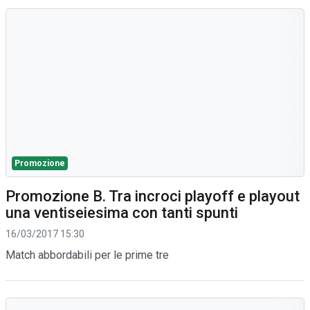
Promozione
Promozione B. Tra incroci playoff e playout
una ventiseiesima con tanti spunti
16/03/2017 15:30
Match abbordabili per le prime tre