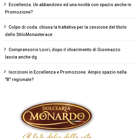
Eccellenza. Un abbandono ed una novità con spazio anche in
Promozione?
Colpo di coda: chiusa la trattativa per la cessione del titolo
dello StiloMonasterace
Comprensorio Locri, dopo il chiarimento di Giovinazzo
lascia anche dg
Iscrizioni in Eccellenza e Promozione. Ampio spazio nella
"B" regionale?