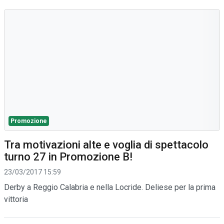
Promozione
Tra motivazioni alte e voglia di spettacolo
turno 27 in Promozione B!
23/03/2017 15:59
Derby a Reggio Calabria e nella Locride. Deliese per la prima
vittoria