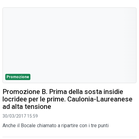
Promozione
Promozione B. Prima della sosta insidie
locridee per le prime. Caulonia-Laureanese
ad alta tensione
30/03/2017 15:59
Anche il Bocale chiamato a ripartire con i tre punti