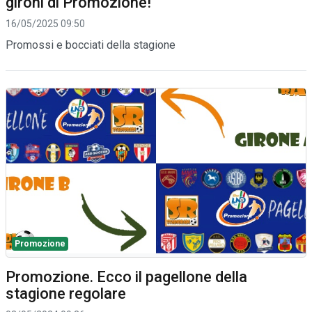
gironi di Promozione!
16/05/2025 09:50
Promossi e bocciati della stagione
Promozione
Promozione. Ecco il pagellone della
stagione regolare