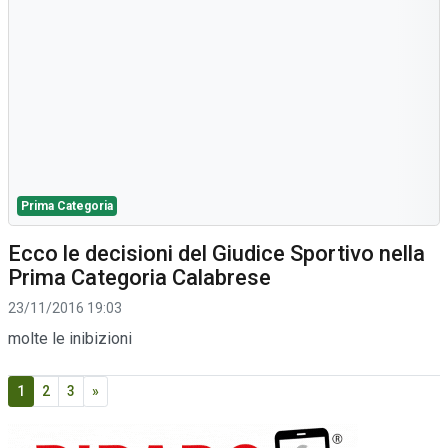
Prima Categoria
Ecco le decisioni del Giudice Sportivo nella
Prima Categoria Calabrese
23/11/2016 19:03
molte le inibizioni
1
2
3
»