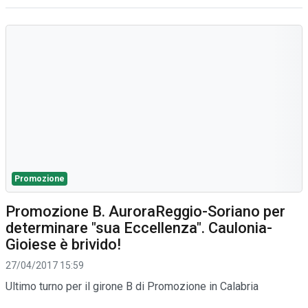
Promozione
Promozione B. AuroraReggio-Soriano per
determinare "sua Eccellenza". Caulonia-
Gioiese è brivido!
27/04/2017 15:59
Ultimo turno per il girone B di Promozione in Calabria