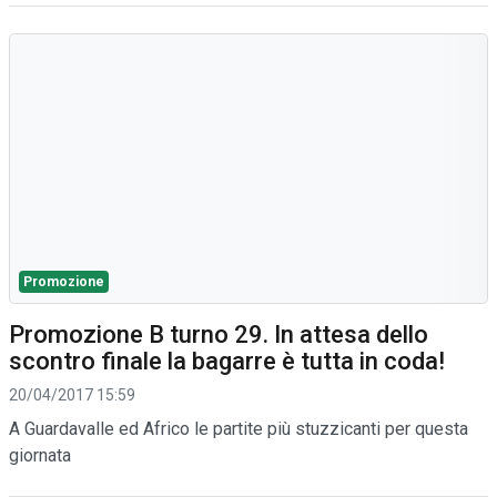
Promozione
Promozione B turno 29. In attesa dello
scontro finale la bagarre è tutta in coda!
20/04/2017 15:59
A Guardavalle ed Africo le partite più stuzzicanti per questa
giornata