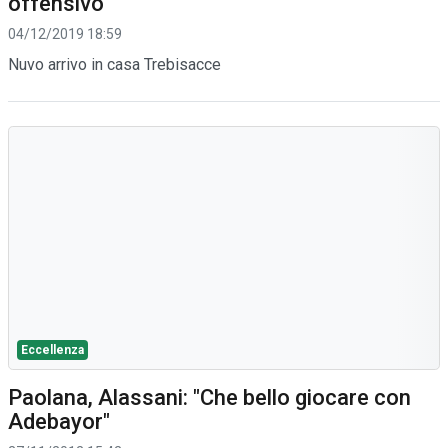
offensivo
04/12/2019 18:59
Nuvo arrivo in casa Trebisacce
Eccellenza
Paolana, Alassani: "Che bello giocare con
Adebayor"