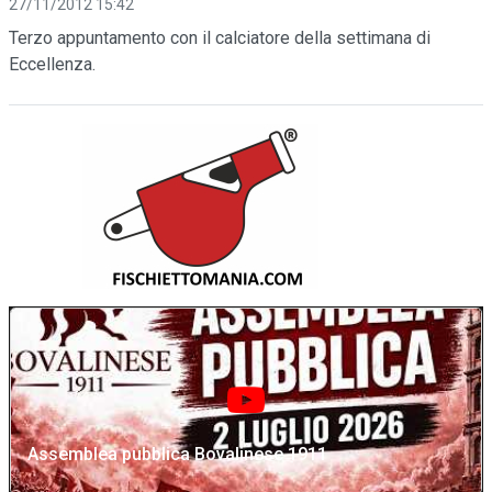
27/11/2012 15:42
Terzo appuntamento con il calciatore della settimana di
Eccellenza.
Assemblea pubblica Bovalinese 1911