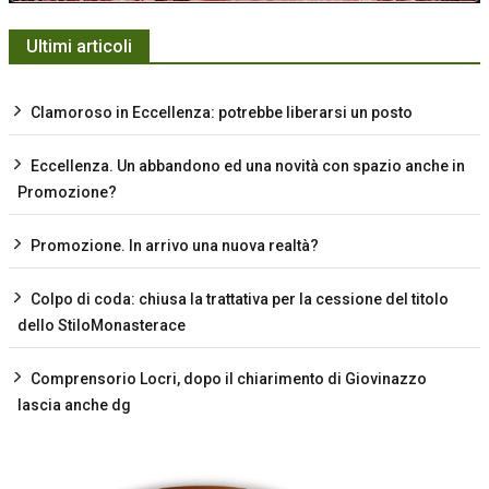
Ultimi articoli
Clamoroso in Eccellenza: potrebbe liberarsi un posto
Eccellenza. Un abbandono ed una novità con spazio anche in
Promozione?
Promozione. In arrivo una nuova realtà?
Colpo di coda: chiusa la trattativa per la cessione del titolo
dello StiloMonasterace
Comprensorio Locri, dopo il chiarimento di Giovinazzo
lascia anche dg