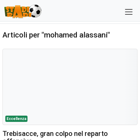
Articoli per "mohamed alassani"
Eccellenza
Trebisacce, gran colpo nel reparto