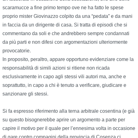
scaramucce a fine primo tempo ove ne ha fatto le spese
proprio mister Giovinazzo colpito da una “pedata” e da mani
in faccia da un dirigente di casa. Si tratta di episodi che si
commentano da soli e che andrebbero sempre condannati
da più parti e non difesi con argomentazioni ulteriormente
provocatorie.
In proposito, peraltro, appare opportuno evidenziare come la
responsabilità di simili azioni si ritiene non ricada
esclusivamente in capo agli stessi vili autori ma, anche e
soprattutto, in capo a chi è tenuto a verificare, giudicare e
sanzionare gli stessi.
Si fa espresso riferimento alla terna arbitrale cosentina (e già
su questo bisognerebbe aprire un argomento a parte per
capire il motivo per il quale per l’ennesima volta in occasione
di gare contro compagini della provincia di Cosenza ci