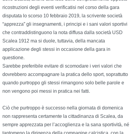
ricostruzioni degli eventi verificatisi nel corso della gara
disputata lo scorso 10 febbraio 2019, la scrivente società
“apprezza” gli insegnamenti, i principi e i sani valori sportivi
che contraddistinguono la nota diffusa dalla società USD
Scalea 1912 ma si duole, tuttavia, della mancata
applicazione degli stessi in occasione della gara in
questione.
Sarebbe preferibile evitare di scomodare i veri valori che
dovrebbero accompagnare la pratica dello sport, soprattutto
quando purtroppo gli stessi rimangono solo belle parole e
non vengono poi messi in pratica nei fatti.
Ciò che purtroppo è successo nella giornata di domenica
non rappresenta certamente la cittadinanza di Scalea, da
sempre apprezzata per l’accoglienza e la sana sportività, né
tantomeno la dirigenza della compagine calcistica, con la