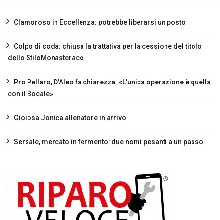
Clamoroso in Eccellenza: potrebbe liberarsi un posto
Colpo di coda: chiusa la trattativa per la cessione del titolo
dello StiloMonasterace
Pro Pellaro, D’Aleo fa chiarezza: «L’unica operazione è quella
con il Bocale»
Gioiosa Jonica allenatore in arrivo
Sersale, mercato in fermento: due nomi pesanti a un passo