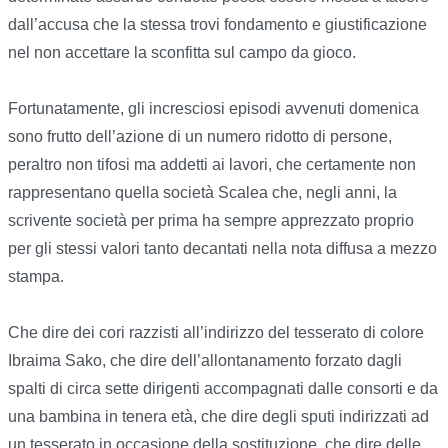
dall’accusa che la stessa trovi fondamento e giustificazione
nel non accettare la sconfitta sul campo da gioco.
Fortunatamente, gli incresciosi episodi avvenuti domenica
sono frutto dell’azione di un numero ridotto di persone,
peraltro non tifosi ma addetti ai lavori, che certamente non
rappresentano quella società Scalea che, negli anni, la
scrivente società per prima ha sempre apprezzato proprio
per gli stessi valori tanto decantati nella nota diffusa a mezzo
stampa.
Che dire dei cori razzisti all’indirizzo del tesserato di colore
Ibraima Sako, che dire dell’allontanamento forzato dagli
spalti di circa sette dirigenti accompagnati dalle consorti e da
una bambina in tenera età, che dire degli sputi indirizzati ad
un tesserato in occasione della sostituzione, che dire delle