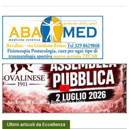
Assemblea pubblica Bovalinese 1911
Ultimi articoli da Eccellenza