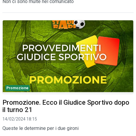
Non ci sono multe nel comunicato
Promozione
Promozione. Ecco il Giudice Sportivo dopo
il turno 21
14/02/2024 18:15
Queste le determine per i due gironi