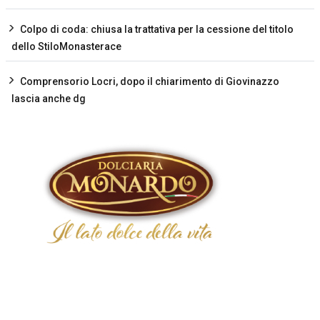
Colpo di coda: chiusa la trattativa per la cessione del titolo
dello StiloMonasterace
Comprensorio Locri, dopo il chiarimento di Giovinazzo
lascia anche dg