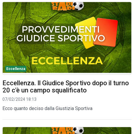
Eccellenza
Eccellenza. Il Giudice Sportivo dopo il turno
20 c'è un campo squalificato
07/02/2024 18:13
Ecco quanto deciso dalla Giustizia Sportiva