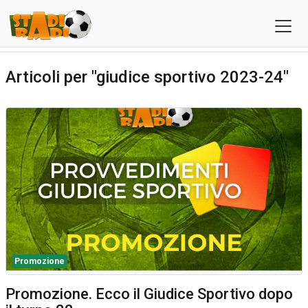
Articoli per "giudice sportivo 2023-24"
Promozione
Promozione. Ecco il Giudice Sportivo dopo