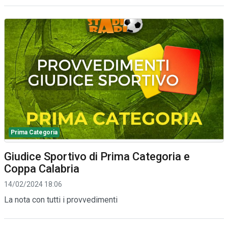
Prima Categoria
Giudice Sportivo di Prima Categoria e
Coppa Calabria
14/02/2024 18:06
La nota con tutti i provvedimenti