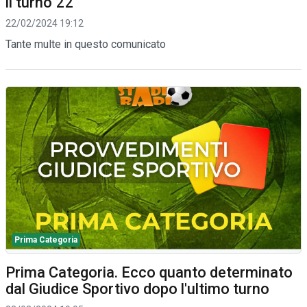
il turno 22
22/02/2024 19:12
Tante multe in questo comunicato
Prima Categoria
Prima Categoria. Ecco quanto determinato
dal Giudice Sportivo dopo l'ultimo turno