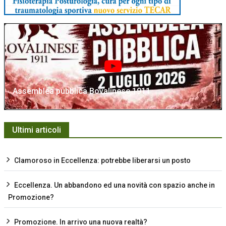
Assemblea pubblica Bovalinese 1911
Ultimi articoli
Clamoroso in Eccellenza: potrebbe liberarsi un posto
Eccellenza. Un abbandono ed una novità con spazio anche in
Promozione?
Promozione. In arrivo una nuova realtà?