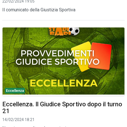
22/02/2024 19:05
Il comunicato della Giustizia Sportiva
Eccellenza
Eccellenza. Il Giudice Sportivo dopo il turno
21
14/02/2024 18:21