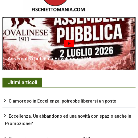
Assemblea pubblica Bovalinese 1911
Ultimi articoli
Clamoroso in Eccellenza: potrebbe liberarsi un posto
Eccellenza. Un abbandono ed una novità con spazio anche in
Promozione?