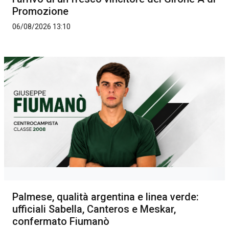
Promozione
06/08/2026 13:10
Palmese, qualità argentina e linea verde:
ufficiali Sabella, Canteros e Meskar,
confermato Fiumanò