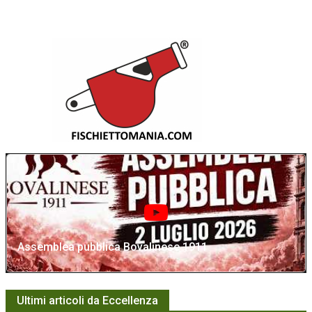
Assemblea pubblica Bovalinese 1911
Ultimi articoli da Eccellenza