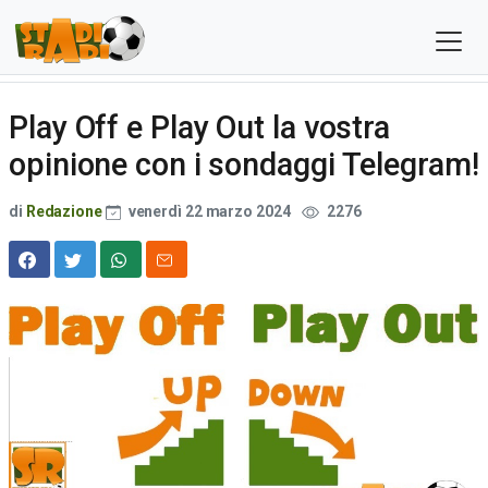
Play Off e Play Out la vostra
opinione con i sondaggi Telegram!
di
Redazione
venerdì 22 marzo 2024
2276