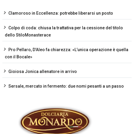
Clamoroso in Eccellenza: potrebbe liberarsi un posto
Colpo di coda: chiusa la trattativa per la cessione del titolo
dello StiloMonasterace
Pro Pellaro, D’Aleo fa chiarezza: «L’unica operazione è quella
con il Bocale»
Gioiosa Jonica allenatore in arrivo
Sersale, mercato in fermento: due nomi pesanti a un passo