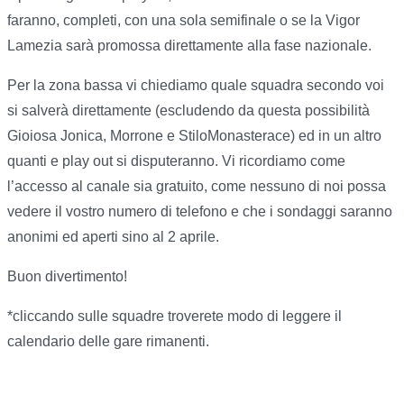
faranno, completi, con una sola semifinale o se la Vigor
Lamezia sarà promossa direttamente alla fase nazionale.
Per la zona bassa vi chiediamo quale squadra secondo voi
si salverà direttamente (escludendo da questa possibilità
Gioiosa Jonica, Morrone e StiloMonasterace) ed in un altro
quanti e play out si disputeranno. Vi ricordiamo come
l’accesso al canale sia gratuito, come nessuno di noi possa
vedere il vostro numero di telefono e che i sondaggi saranno
anonimi ed aperti sino al 2 aprile.
Buon divertimento!
*cliccando sulle squadre troverete modo di leggere il
calendario delle gare rimanenti.