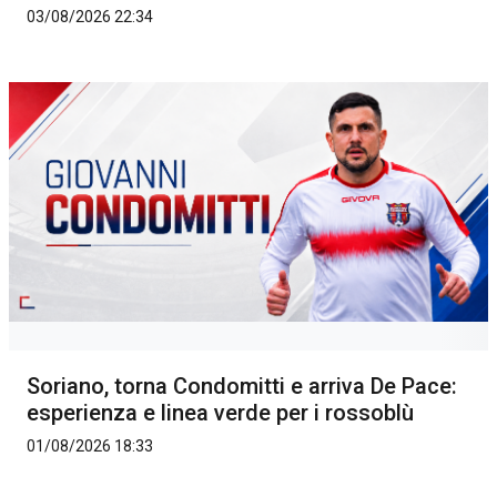
03/08/2026 22:34
Soriano, torna Condomitti e arriva De Pace:
esperienza e linea verde per i rossoblù
01/08/2026 18:33