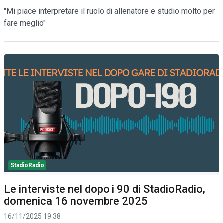
"Mi piace interpretare il ruolo di allenatore e studio molto per
fare meglio"
StadioRadio
Le interviste nel dopo i 90 di StadioRadio,
domenica 16 novembre 2025
16/11/2025 19:38