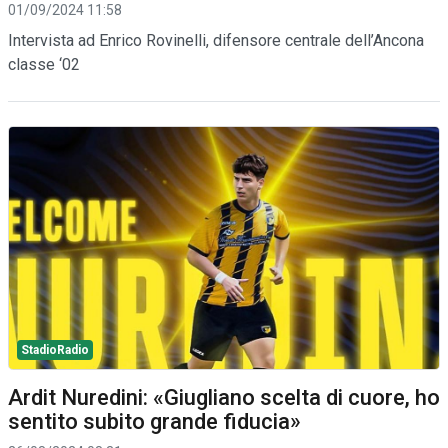
01/09/2024 11:58
Intervista ad Enrico Rovinelli, difensore centrale dell’Ancona
classe ‘02
StadioRadio
Ardit Nuredini: «Giugliano scelta di cuore, ho
sentito subito grande fiducia»