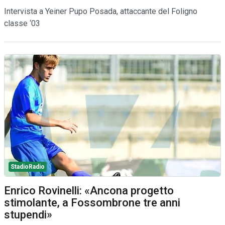
Intervista a Yeiner Pupo Posada, attaccante del Foligno
classe ‘03
StadioRadio
Enrico Rovinelli: «Ancona progetto
stimolante, a Fossombrone tre anni
stupendi»