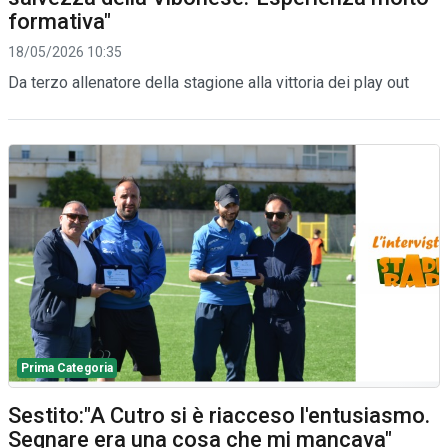
formativa"
18/05/2026 10:35
Da terzo allenatore della stagione alla vittoria dei play out
Prima Categoria
Sestito:"A Cutro si è riacceso l'entusiasmo.
Segnare era una cosa che mi mancava"