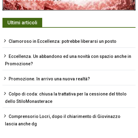
Ultimi articoli
Clamoroso in Eccellenza: potrebbe liberarsi un posto
Eccellenza. Un abbandono ed una novità con spazio anche in
Promozione?
Promozione. In arrivo una nuova realtà?
Colpo di coda: chiusa la trattativa per la cessione del titolo
dello StiloMonasterace
Comprensorio Locri, dopo il chiarimento di Giovinazzo
lascia anche dg