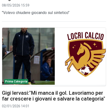
08/05/2026 15:59
"Volevo chiudere giocando sul sintetico"
Prima Categoria
Gigi Iervasi:"Mi manca il gol. Lavoriamo per
far crescere i giovani e salvare la categoria"
02/01/2026 14:01