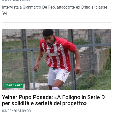
Intervista a Gianmarco De Feo, attaccante ex Brindisi classe
‘94
StadioRadio
Yeiner Pupo Posada: «A Foligno in Serie D
per solidità e serietà del progetto»
03/09/2024 09:00