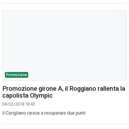
Promozione
Promozione girone A, il Roggiano rallenta la
capolista Olympic
04/02/2018 18:40
il Corigliano riesce a recuperare due punti