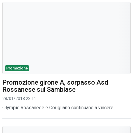
Promozione
Promozione girone A, sorpasso Asd
Rossanese sul Sambiase
28/01/2018 23:11
Olympic Rossanese e Corigliano continuano a vincere