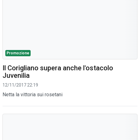
Promozione
Il Corigliano supera anche l'ostacolo
Juvenilia
12/11/2017 22:19
Netta la vittoria sui rosetani