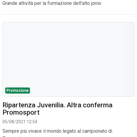
Grande attività per la formazione dell'alto jonio
Promozione
Ripartenza Juvenilia. Altra conferma
Promosport
05/08/2021 12:54
Sempre più vivace il mondo legato al campionato di