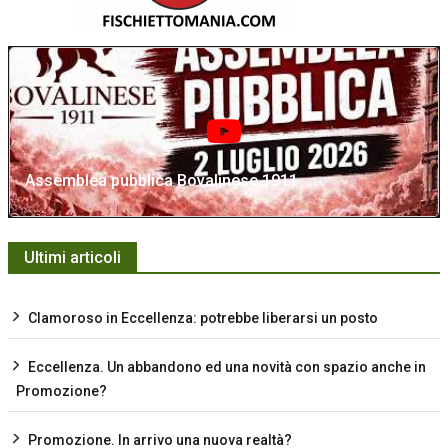
Assemblea pubblica Bovalinese 1911
Ultimi articoli
Clamoroso in Eccellenza: potrebbe liberarsi un posto
Eccellenza. Un abbandono ed una novità con spazio anche in
Promozione?
Promozione. In arrivo una nuova realtà?