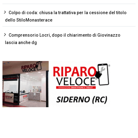
Colpo di coda: chiusa la trattativa per la cessione del titolo
dello StiloMonasterace
Comprensorio Locri, dopo il chiarimento di Giovinazzo
lascia anche dg