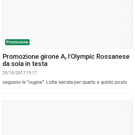
Promozione
Promozione girone A, l'Olympic Rossanese
da sola in testa
29/10/2017 19:17
seguono le "cugine". Lotta serrata per quarto e quinto posto