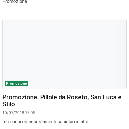
Promozione
Promozione
Promozione. Pillole da Roseto, San Luca e
Stilo
10/07/2018 15:05
Iscrizioni ed assestamenti societari in atto