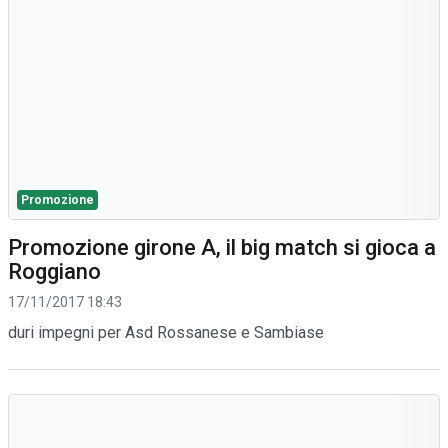
Promozione
Promozione girone A, il big match si gioca a
Roggiano
17/11/2017 18:43
duri impegni per Asd Rossanese e Sambiase