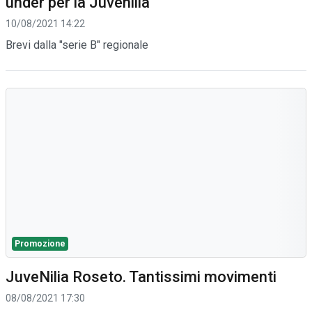
under per la Juvenilia
10/08/2021 14:22
Brevi dalla "serie B" regionale
Promozione
JuveNilia Roseto. Tantissimi movimenti
08/08/2021 17:30