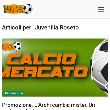
Articoli per "Juvenilia Roseto"
Promozione
Promozione. L'Archi cambia mister. Un