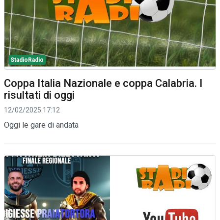
StadioRadio
Coppa Italia Nazionale e coppa Calabria. I
risultati di oggi
12/02/2025 17:12
Oggi le gare di andata