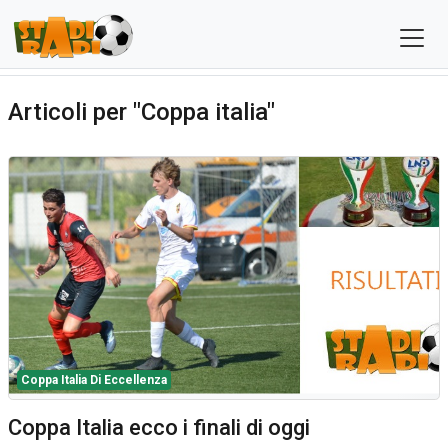
Articoli per "Coppa italia"
Coppa Italia Di Eccellenza
Coppa Italia ecco i finali di oggi