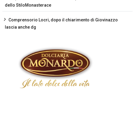
dello StiloMonasterace
Comprensorio Locri, dopo il chiarimento di Giovinazzo
lascia anche dg