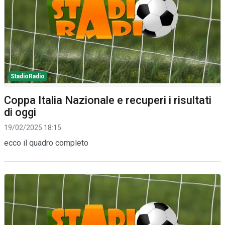
StadioRadio
Coppa Italia Nazionale e recuperi i risultati
di oggi
19/02/2025 18:15
ecco il quadro completo