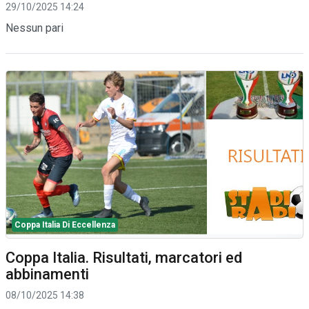
29/10/2025 14:24
Nessun pari
Coppa Italia Di Eccellenza
Coppa Italia. Risultati, marcatori ed
abbinamenti
08/10/2025 14:38