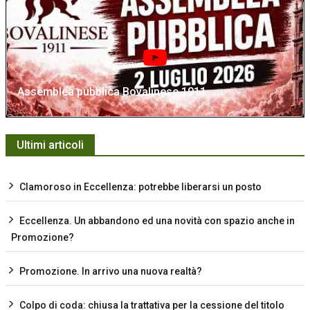
Assemblea pubblica Bovalinese 1911
Ultimi articoli
Clamoroso in Eccellenza: potrebbe liberarsi un posto
Eccellenza. Un abbandono ed una novità con spazio anche in
Promozione?
Promozione. In arrivo una nuova realtà?
Colpo di coda: chiusa la trattativa per la cessione del titolo