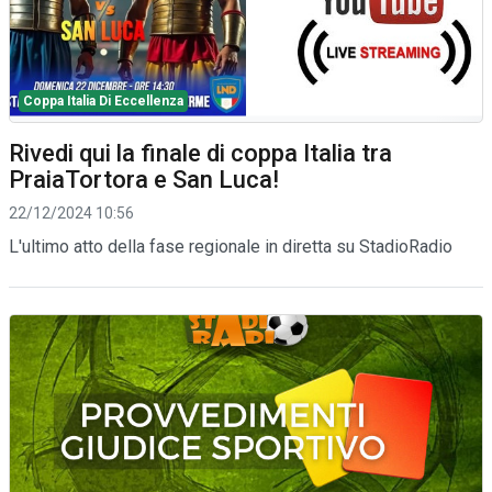
Coppa Italia Di Eccellenza
Rivedi qui la finale di coppa Italia tra
PraiaTortora e San Luca!
22/12/2024 10:56
L'ultimo atto della fase regionale in diretta su StadioRadio