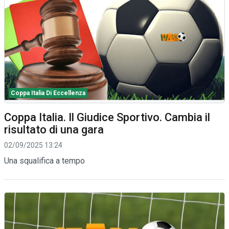
Coppa Italia Di Eccellenza
Coppa Italia. Il Giudice Sportivo. Cambia il
risultato di una gara
02/09/2025 13:24
Una squalifica a tempo