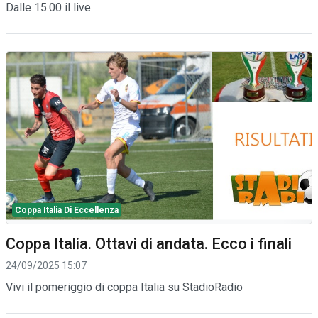
Dalle 15.00 il live
Coppa Italia Di Eccellenza
Coppa Italia. Ottavi di andata. Ecco i finali
24/09/2025 15:07
Vivi il pomeriggio di coppa Italia su StadioRadio