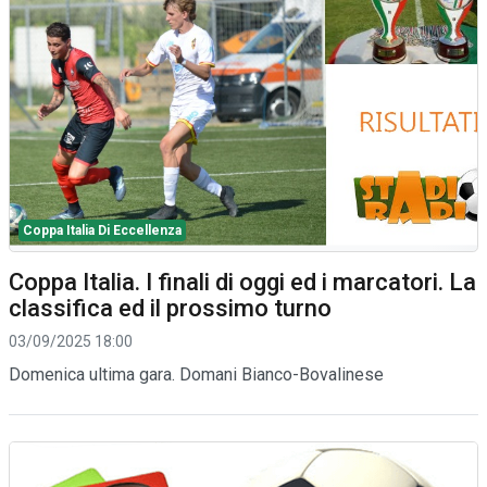
Coppa Italia Di Eccellenza
Coppa Italia. I finali di oggi ed i marcatori. La
classifica ed il prossimo turno
03/09/2025 18:00
Domenica ultima gara. Domani Bianco-Bovalinese