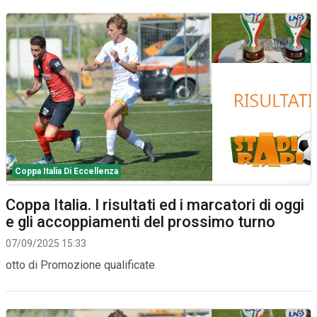
Coppa Italia Di Eccellenza
Coppa Italia. I risultati ed i marcatori di oggi
e gli accoppiamenti del prossimo turno
07/09/2025 15:33
otto di Promozione qualificate