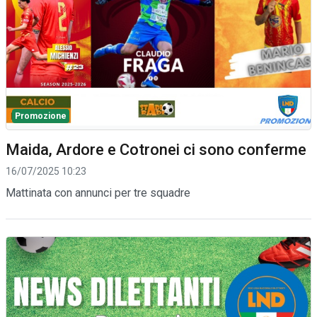
Promozione
Maida, Ardore e Cotronei ci sono conferme
16/07/2025 10:23
Mattinata con annunci per tre squadre