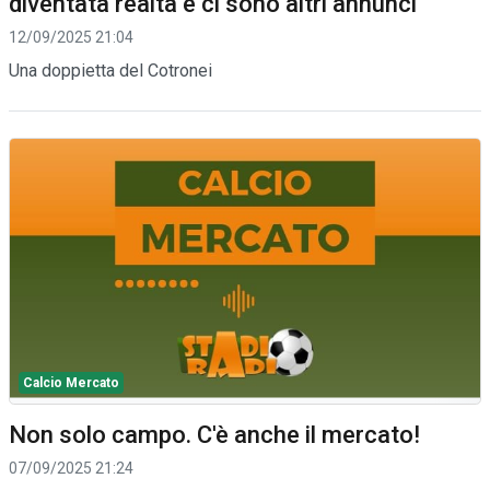
diventata realtà e ci sono altri annunci
12/09/2025 21:04
Una doppietta del Cotronei
Calcio Mercato
Non solo campo. C'è anche il mercato!
07/09/2025 21:24