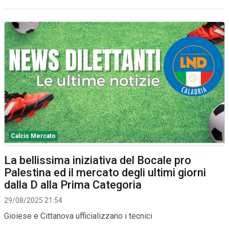
Calcio Mercato
La bellissima iniziativa del Bocale pro
Palestina ed il mercato degli ultimi giorni
dalla D alla Prima Categoria
29/08/2025 21:54
Gioiese e Cittanova ufficializzano i tecnici