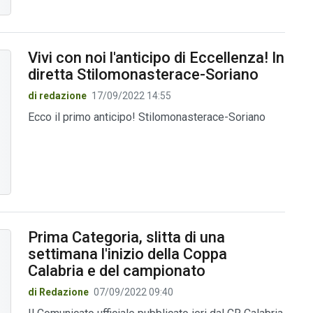
Vivi con noi l'anticipo di Eccellenza! In
diretta Stilomonasterace-Soriano
di redazione
17/09/2022 14:55
Ecco il primo anticipo! Stilomonasterace-Soriano
Prima Categoria, slitta di una
settimana l'inizio della Coppa
Calabria e del campionato
di Redazione
07/09/2022 09:40