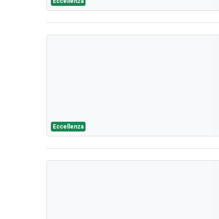
Eccellenza
Eccellenza