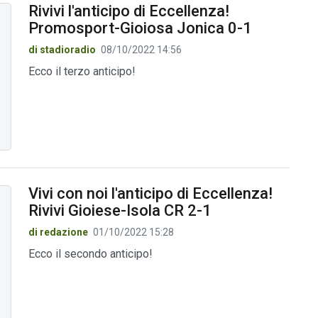
Rivivi l'anticipo di Eccellenza!
Promosport-Gioiosa Jonica 0-1
di stadioradio
08/10/2022 14:56
Ecco il terzo anticipo!
Vivi con noi l'anticipo di Eccellenza!
Rivivi Gioiese-Isola CR 2-1
di redazione
01/10/2022 15:28
Ecco il secondo anticipo!