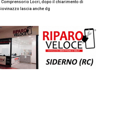
Comprensorio Locri, dopo il chiarimento di
iovinazzo lascia anche dg