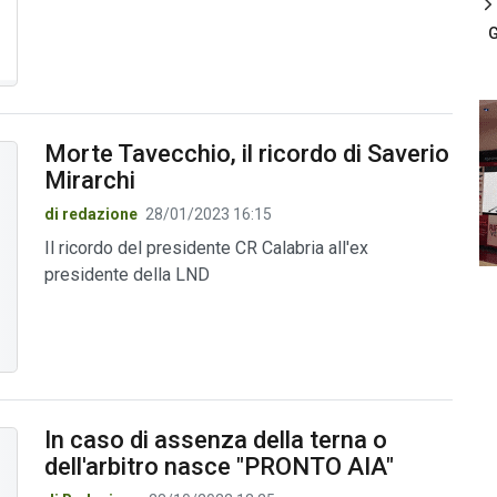
G
Morte Tavecchio, il ricordo di Saverio
Mirarchi
di redazione
28/01/2023 16:15
Il ricordo del presidente CR Calabria all'ex
presidente della LND
In caso di assenza della terna o
dell'arbitro nasce "PRONTO AIA"