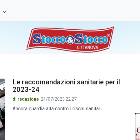
e
Le raccomandazioni sanitarie per il
2023-24
di redazione
21/07/2023 22:27
Ancora guardia alta contro i rischi sanitari